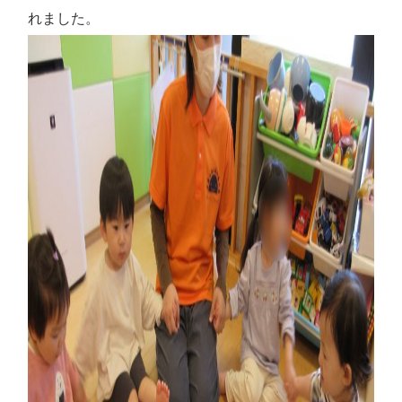
れました。