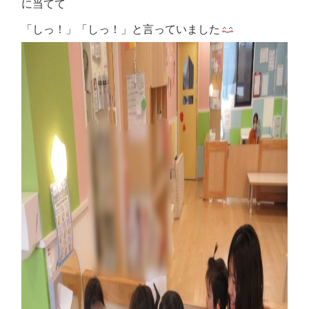
に当てて
「しっ！」「しっ！」と言っていました