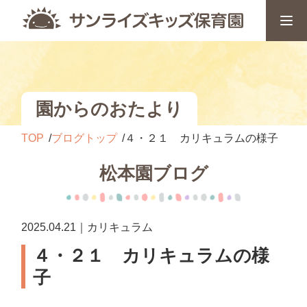
園からのおたより
TOP
ブログトップ
４・２１ カリキュラムの様子
松本園ブログ
2025.04.21｜カリキュラム
４・２１ カリキュラムの様
子