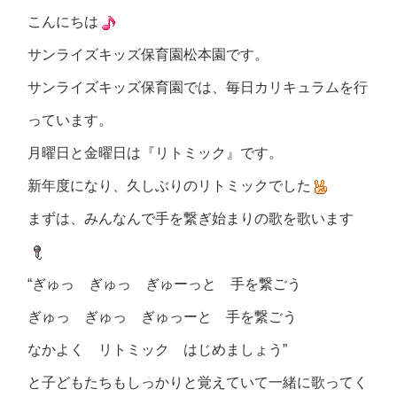
こんにちは
サンライズキッズ保育園松本園です。
サンライズキッズ保育園では、毎日カリキュラムを行
っています。
月曜日と金曜日は『リトミック』です。
新年度になり、久しぶりのリトミックでした
まずは、みんなんで手を繋ぎ始まりの歌を歌います
“ぎゅっ ぎゅっ ぎゅーっと 手を繋ごう
ぎゅっ ぎゅっ ぎゅっーと 手を繋ごう
なかよく リトミック はじめましょう
”
と子どもたちもしっかりと覚えていて一緒に歌ってく