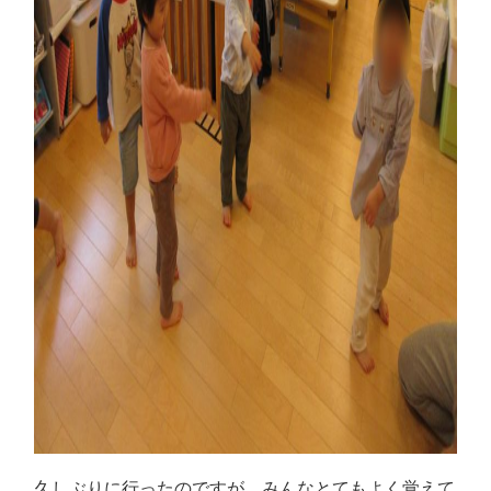
久しぶりに行ったのですが、みんなとてもよく覚えて