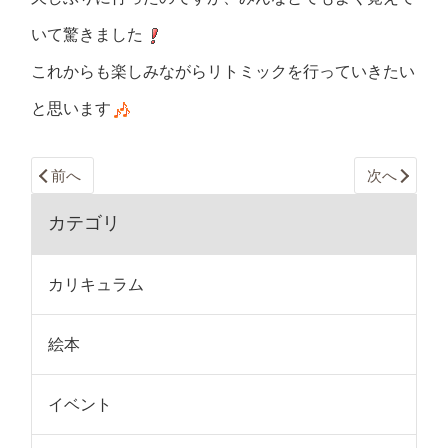
いて驚きました
これからも楽しみながらリトミックを行っていきたい
と思います
前へ
次へ
カテゴリ
カリキュラム
絵本
イベント