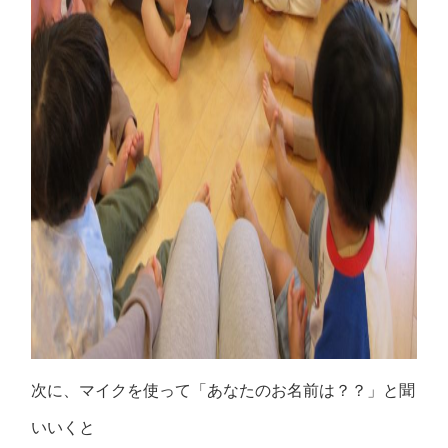
次に、マイクを使って「あなたのお名前は？？」と聞
いいくと