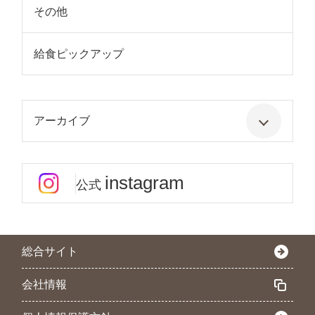
その他
給食ピックアップ
アーカイブ
instagram
公式
総合サイト
会社情報