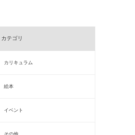
カテゴリ
カリキュラム
絵本
イベント
その他