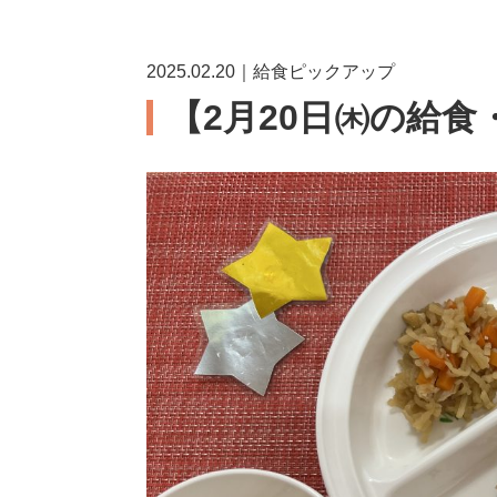
2025.02.20｜給食ピックアップ
【2月20日㈭の給食