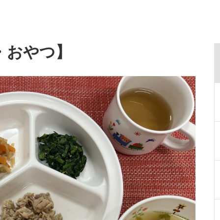
・おやつ】