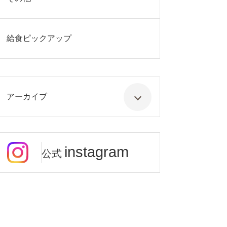
給食ピックアップ
アーカイブ
instagram
公式