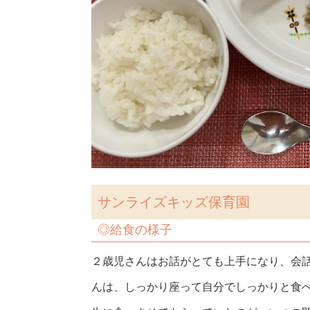
サンライズキッズ保育園
◎給食の様子
２歳児さんはお話がとても上手になり、会
んは、しっかり座って自分でしっかりと食