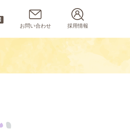
園
お問い合わせ
採用情報