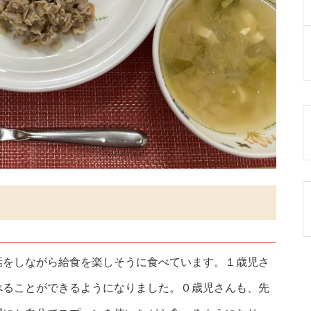
話をしながら給食を楽しそうに食べています。１歳児さ
べることができるようになりました。０歳児さんも、先