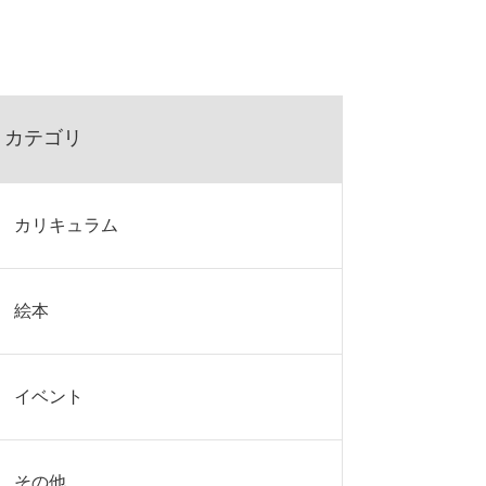
カテゴリ
カリキュラム
絵本
イベント
その他