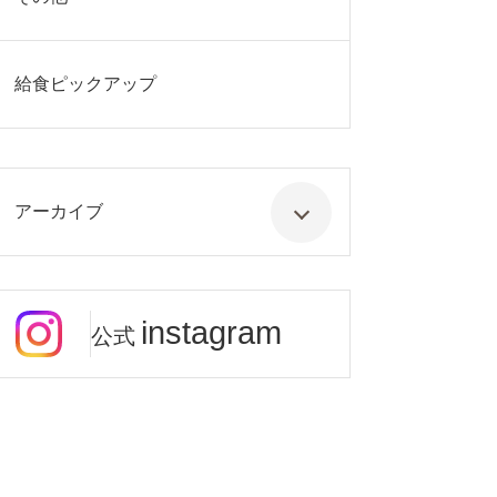
給食ピックアップ
アーカイブ
instagram
公式