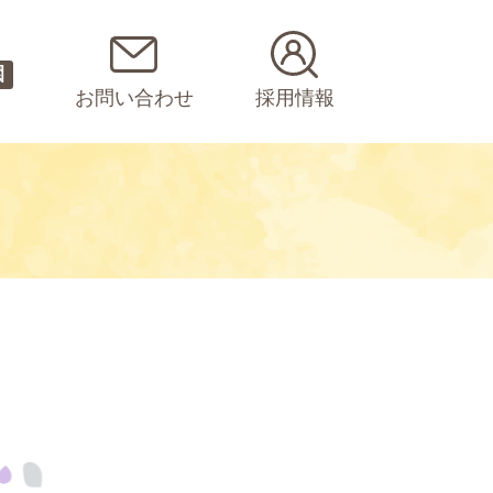
園
お問い合わせ
採用情報