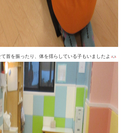
せて首を振ったり、体を揺らしている子もいましたよ