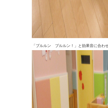
「ブルルン ブルルン！」と効果音に合わ