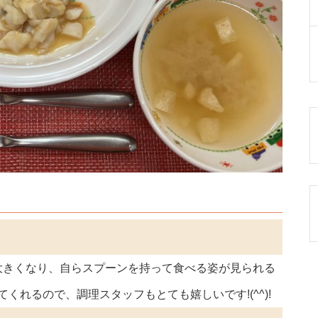
大きくなり、自らスプーンを持って食べる姿が見られる
くれるので、調理スタッフもとても嬉しいです!(^^)!