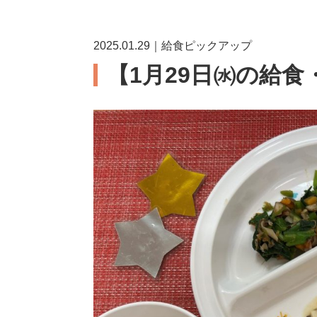
2025.01.29｜給食ピックアップ
【1月29日㈬の給食