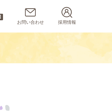
園
お問い合わせ
採用情報