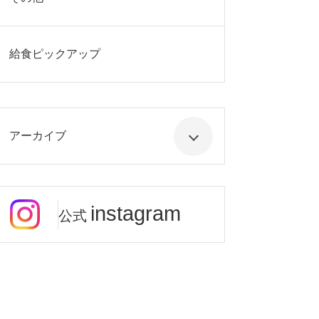
給食ピックアップ
アーカイブ
instagram
公式