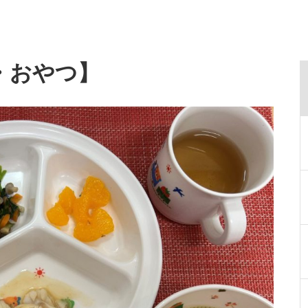
・おやつ】