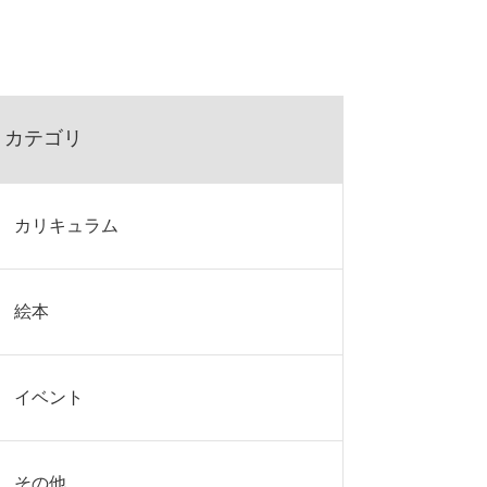
カテゴリ
カリキュラム
絵本
イベント
その他