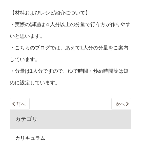
【材料およびレシピ紹介について】
・実際の調理は４人分以上の分量で行う方が作りやす
いと思います。
・こちらのブログでは、あえて1人分の分量をご案内
しています。
・分量は1人分ですので、ゆで時間・炒め時間等は短
めに設定しています。
前へ
次へ
カテゴリ
カリキュラム