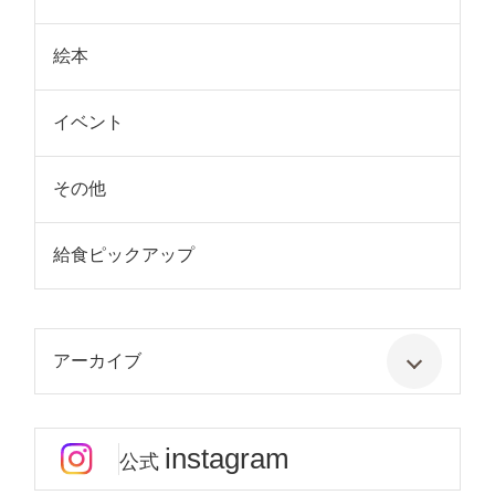
絵本
イベント
その他
給食ピックアップ
アーカイブ
instagram
公式