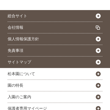
総合サイト
会社情報
個人情報保護方針
免責事項
サイトマップ
松本園について
園の特長
入園のご案内
保護者専用マイページ