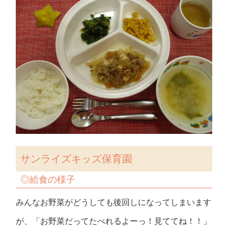
サンライズキッズ保育園
◎
給食の様子
みんなお野菜がどうしても後回しになってしまいます
が、「お野菜だってたべれるよーっ！見ててね！！」