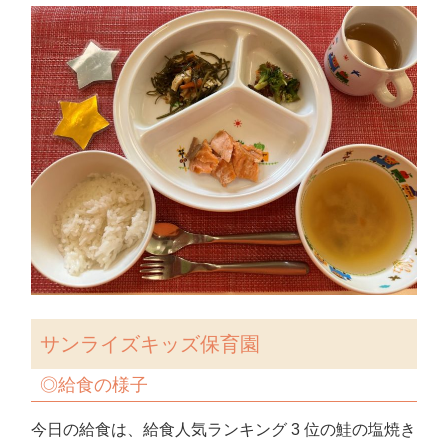
サンライズキッズ保育園
◎
給食の様子
今日の給食は、給食人気ランキング 3 位の鮭の塩焼き