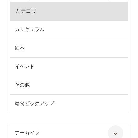
カテゴリ
カリキュラム
絵本
イベント
その他
給食ピックアップ
アーカイブ