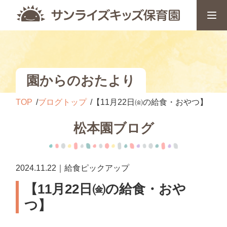
園からのおたより
TOP
ブログトップ
【11月22日㈮の給食・おやつ】
松本園ブログ
2024.11.22｜給食ピックアップ
【11月22日㈮の給食・おや
つ】