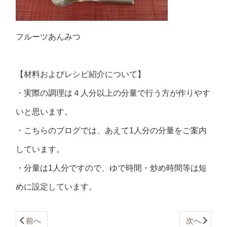
フルーツあんみつ
【材料およびレシピ紹介について】
・実際の調理は４人分以上の分量で行う方が作りやす
いと思います。
・こちらのブログでは、あえて1人分の分量をご案内
しています。
・分量は1人分ですので、ゆで時間・炒め時間等は短
めに設定しています。
前へ
次へ