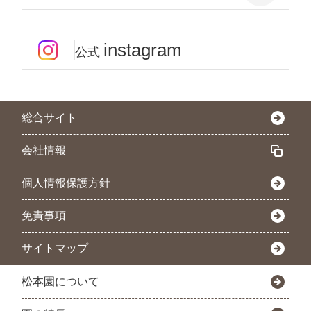
instagram
公式
総合サイト
会社情報
個人情報保護方針
免責事項
サイトマップ
松本園について