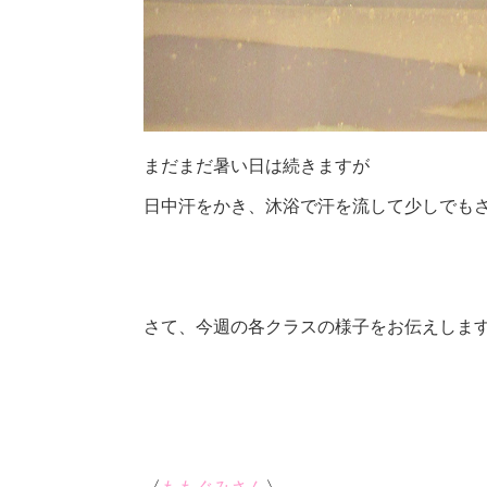
まだまだ暑い日は続きますが
日中汗をかき、沐浴で汗を流して少しでも
さて、今週の各クラスの様子をお伝えしま