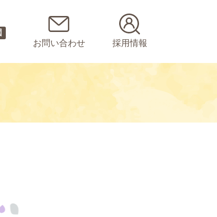
園
お問い合わせ
採用情報