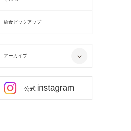
給食ピックアップ
アーカイブ
instagram
公式