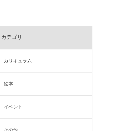
カテゴリ
カリキュラム
絵本
イベント
その他