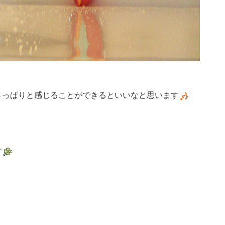
さっぱりと感じることができるといいなと思います
す