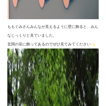
ももぐみさんみんなが見えるように壁に飾ると、みん
なじっくりと見ていました。
玄関の笹に飾ってあるのでぜひ見てみてください