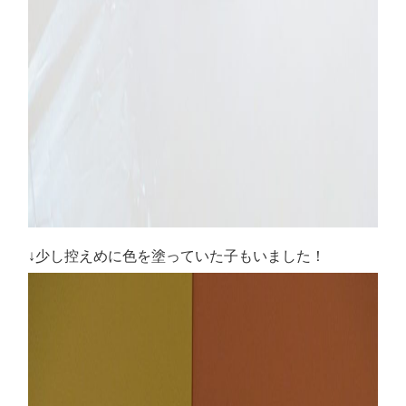
↓少し控えめに色を塗っていた子もいました！