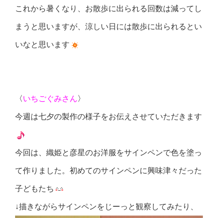
これから暑くなり、お散歩に出られる回数は減ってし
まうと思いますが、涼しい日には散歩に出られるとい
いなと思います
〈
いちごぐみさん
〉
今週は七夕の製作の様子をお伝えさせていただきます
今回は、織姫と彦星のお洋服をサインペンで色を塗っ
て作りました。初めてのサインペンに興味津々だった
子どもたち
↓描きながらサインペンをじーっと観察してみたり、