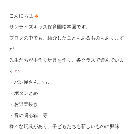
こんにちは
サンライズキッズ保育園松本園です。
ブログの中でも、紹介したこともあるものもあります
が
先生たちが手作り玩具を作り、各クラスで遊んでいま
す
・パン屋さんごっこ
・ボタンとめ
・お野菜抜き
・音の鳴る箱 等
様々な玩具があり、子どもたちも新しいものに興味