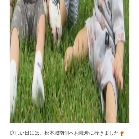
涼しい日には、松本城南側へお散歩に行きました