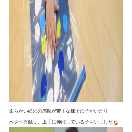
柔らかい絵のの感触が苦手な様子の子がいたり
ペタペタ触り、上手に伸ばしている子もいました