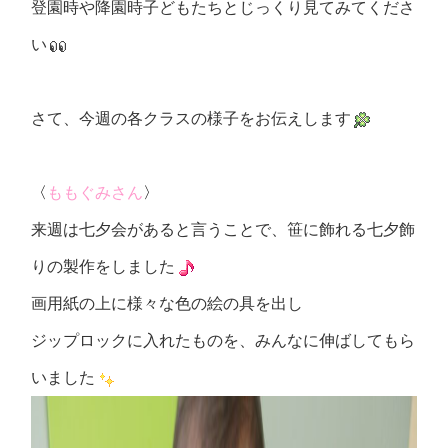
登園時や降園時子どもたちとじっくり見てみてくださ
い
さて、今週の各クラスの様子をお伝えします
〈
ももぐみさん
〉
来週は七夕会があると言うことで、笹に飾れる七夕飾
りの製作をしました
画用紙の上に様々な色の絵の具を出し
ジップロックに入れたものを、みんなに伸ばしてもら
いました