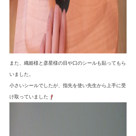
また、織姫様と彦星様の目や口のシールも貼ってもら
いました。
小さいシールでしたが、指先を使い先生から上手に受
け取っていました