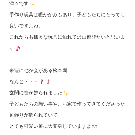
津々です
手作り玩具は暖かかみもあり、子どもたちにとっても
良いですよね。
これからも様々な玩具に触れて沢山遊びたいと思いま
す
来週に七夕会がある松本園
なんと・・・
玄関に笹が飾られました
子どもたちの願い事や、お家で作ってきてくださった
笹飾りが飾られていて
とても可愛い笹に大変身していますよ