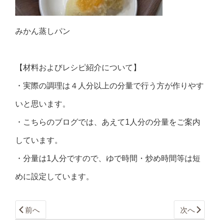
みかん蒸しパン
【材料およびレシピ紹介について】
・実際の調理は４人分以上の分量で行う方が作りやす
いと思います。
・こちらのブログでは、あえて1人分の分量をご案内
しています。
・分量は1人分ですので、ゆで時間・炒め時間等は短
めに設定しています。
前へ
次へ