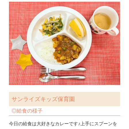
サンライズキッズ保育園
◎
給食の様子
今日の給食は大好きなカレーです♪上手にスプーンを