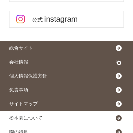
instagram
公式
総合サイト
会社情報
個人情報保護方針
免責事項
サイトマップ
松本園について
園の特長