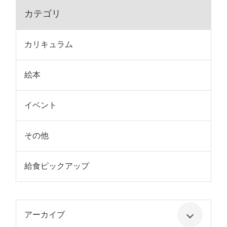
カテゴリ
カリキュラム
絵本
イベント
その他
給食ピックアップ
アーカイブ