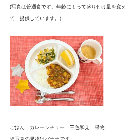
(写真は普通食です。年齢によって盛り付け量を変え
て、提供しています。)
ごはん カレーシチュー 三色和え 果物
※写真の果物はバナナです。