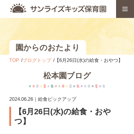
園からのおたより
TOP
ブログトップ
【6月26日(水)の給食・おやつ】
松本園ブログ
2024.06.26｜給食ピックアップ
【6月26日(水)の給食・おや
つ】