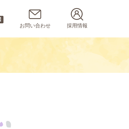
園
お問い合わせ
採用情報