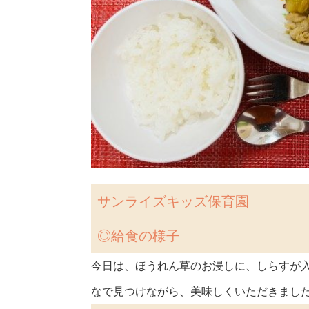
サンライズキッズ保育園
◎
給食の様子
今日は、ほうれん草のお浸しに、しらすが
なで見つけながら、美味しくいただきました