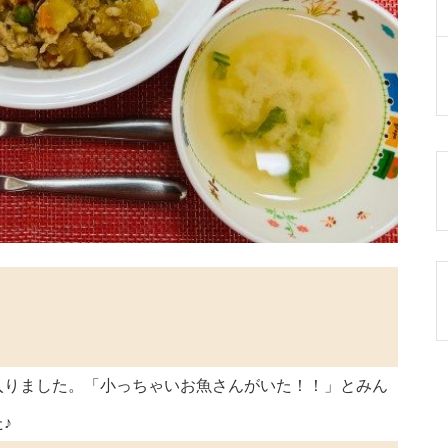
入りました。「小っちゃいお魚さんがいた！！」とみん
♪