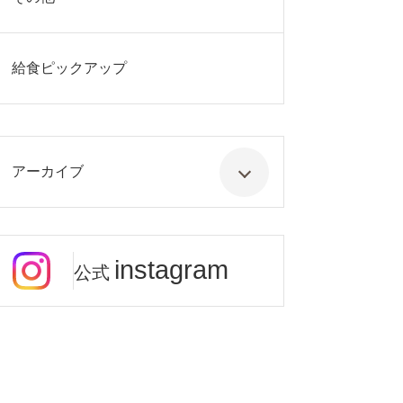
給食ピックアップ
アーカイブ
instagram
公式