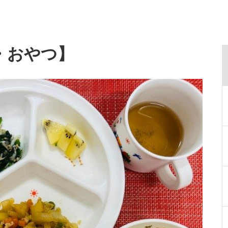
・おやつ】