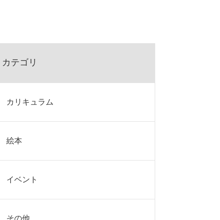
カテゴリ
カリキュラム
絵本
イベント
その他