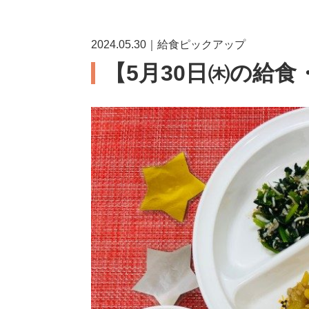
2024.05.30｜給食ピックアップ
【5月30日㈭の給食