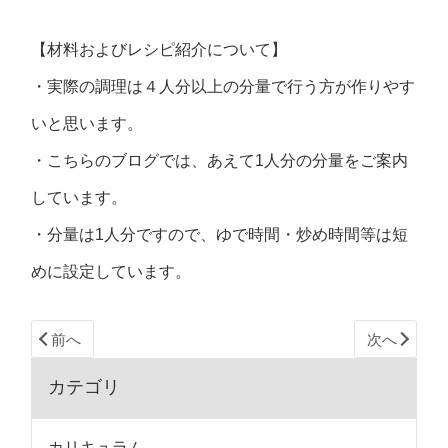
【材料およびレシピ紹介について】
・実際の調理は４人分以上の分量で行う方が作りやす
いと思います。
・こちらのブログでは、あえて1人分の分量をご案内
しています。
・分量は1人分ですので、ゆで時間・炒め時間等は短
めに設定しています。
前へ
次へ
カテゴリ
カリキュラム