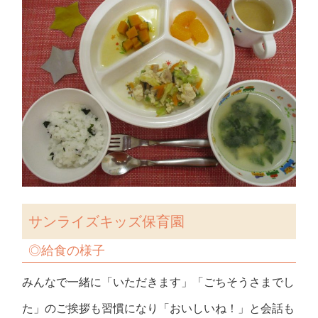
サンライズキッズ保育園
◎
給食の様子
みんなで一緒に「いただきます」「ごちそうさまでし
た」のご挨拶も習慣になり「おいしいね！」と会話も