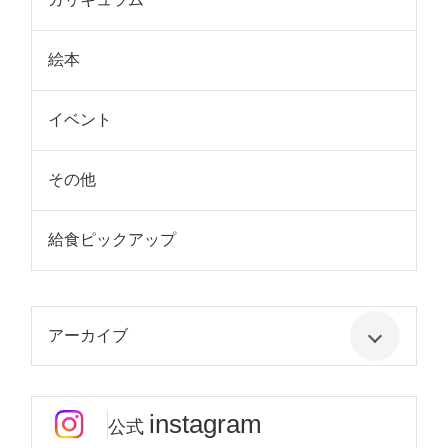
絵本
イベント
その他
給食ピックアップ
アーカイブ
instagram
公式