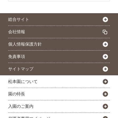
総合サイト
会社情報
個人情報保護方針
免責事項
サイトマップ
松本園について
園の特長
入園のご案内