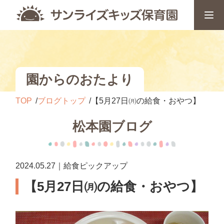
園からのおたより
TOP
ブログトップ
【5月27日㈪の給食・おやつ】
松本園ブログ
2024.05.27｜給食ピックアップ
【5月27日㈪の給食・おやつ】