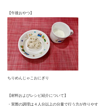
【午後おやつ】
ちりめんじゃこおにぎり
【材料およびレシピ紹介について】
・実際の調理は４人分以上の分量で行う方が作りやす