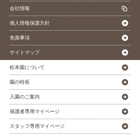
会社情報
個人情報保護方針
免責事項
サイトマップ
松本園について
園の特長
入園のご案内
保護者専用マイページ
スタッフ専用マイページ