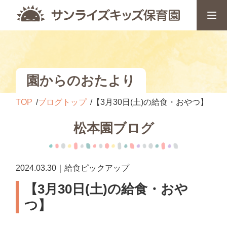
園からのおたより
TOP
ブログトップ
【3月30日(土)の給食・おやつ】
松本園ブログ
2024.03.30｜給食ピックアップ
【3月30日(土)の給食・おや
つ】