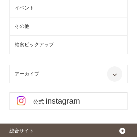
イベント
その他
給食ピックアップ
アーカイブ
instagram
公式
総合サイト