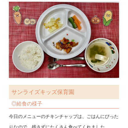
サンライズキッズ保育園
◎給食の様子
今日のメニューのチキンチャップは、ごはんにぴった
りなので、残さずにたくさん食べてくれました。