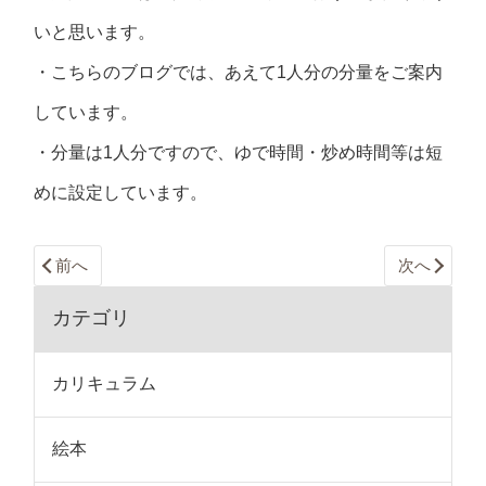
いと思います。
・こちらのブログでは、あえて1人分の分量をご案内
しています。
・分量は1人分ですので、ゆで時間・炒め時間等は短
めに設定しています。
前へ
次へ
カテゴリ
カリキュラム
絵本