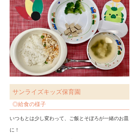
サンライズキッズ保育園
◎
給食の様子
いつもとは少し変わって、ご飯とそぼろが一緒のお皿
に！