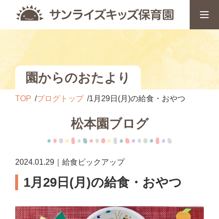
園からのおたより
TOP
ブログトップ
1月29日(月)の給食・おやつ
松本園ブログ
2024.01.29｜給食ピックアップ
1月29日(月)の給食・おやつ