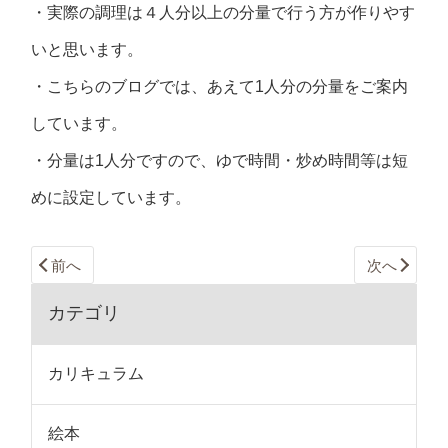
・実際の調理は４人分以上の分量で行う方が作りやす
いと思います。
・こちらのブログでは、あえて1人分の分量をご案内
しています。
・分量は1人分ですので、ゆで時間・炒め時間等は短
めに設定しています。
前へ
次へ
カテゴリ
カリキュラム
絵本