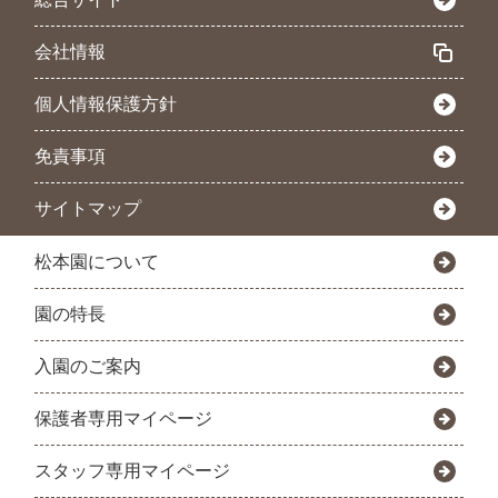
会社情報
個人情報保護方針
免責事項
サイトマップ
松本園について
園の特長
入園のご案内
保護者専用マイページ
スタッフ専用マイページ