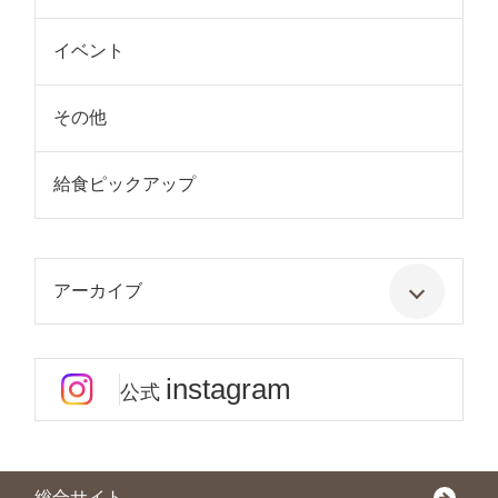
イベント
その他
給食ピックアップ
アーカイブ
instagram
公式
総合サイト