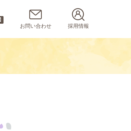
園
お問い合わせ
採用情報