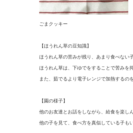
ごまクッキー
【ほうれん草の豆知識】
ほうれん草の苦みが残り、あまり食べない
ほうれん草は、下ゆでをすることで苦みを
また、茹でるより電子レンジで加熱するの
【園の様子】
他のお友達とお話をしながら、給食を楽し
他の子を見て、食べ方を真似している子も