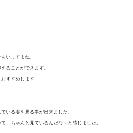
子もいますよね。
抑えることができます。
をおすすめします。
んでいる姿を見る事が出来ました。
いて、ちゃんと見ているんだな～と感じました。