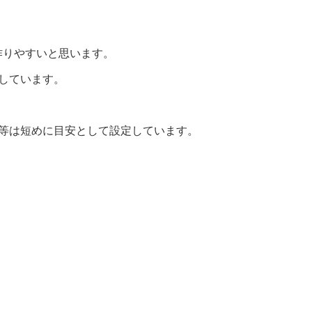
作りやすいと思います。
しています。
間等は短めに目安として設定しています。