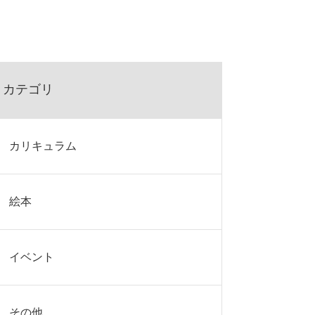
カテゴリ
カリキュラム
絵本
イベント
その他