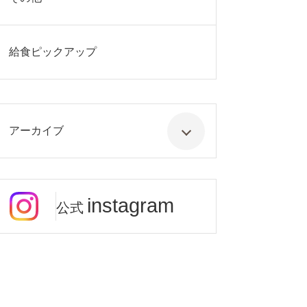
給食ピックアップ
アーカイブ
instagram
公式