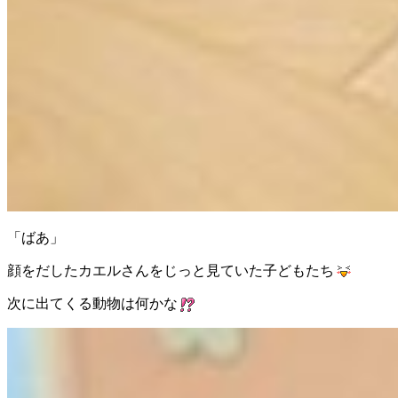
「ばあ」
顔をだしたカエルさんをじっと見ていた子どもたち
次に出てくる動物は何かな