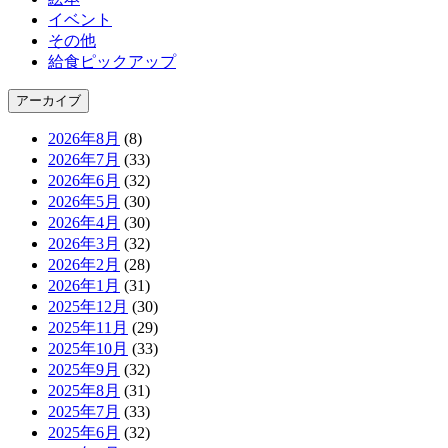
イベント
その他
給食ピックアップ
アーカイブ
2026年8月
(8)
2026年7月
(33)
2026年6月
(32)
2026年5月
(30)
2026年4月
(30)
2026年3月
(32)
2026年2月
(28)
2026年1月
(31)
2025年12月
(30)
2025年11月
(29)
2025年10月
(33)
2025年9月
(32)
2025年8月
(31)
2025年7月
(33)
2025年6月
(32)