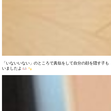
「いないいない」のところで真似をして自分の顔を隠す子も
いましたよ