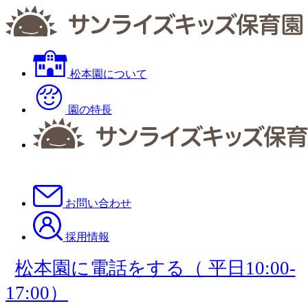
松本園について
園の特長
お問い合わせ
採用情報
松本園に電話をする
（ 平日10:00-
17:00）