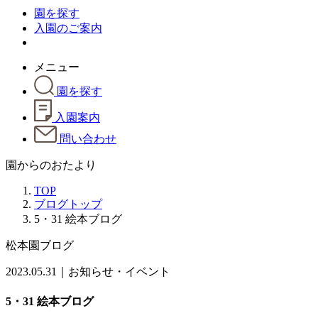
園を探す
入園のご案内
メニュー
園を探す
入園案内
問い合わせ
園からのおたより
TOP
ブログトップ
5・31 絵本ブログ
松本園ブログ
2023.05.31｜お知らせ・イベント
5・31 絵本ブログ