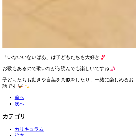
「いないいないばあ」は子どもたちも大好き
お歌もあるので歌いながら読んでも楽しいですね
子どもたちも動きや言葉を真似をしたり、一緒に楽しめるお
話です
前へ
次へ
カテゴリ
カリキュラム
絵本