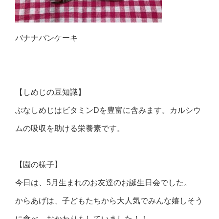
バナナパンケーキ
【しめじの豆知識】
ぶなしめじはビタミンDを豊富に含みます。カルシウ
ムの吸収を助ける栄養素です。
【園の様子】
今日は、5月生まれのお友達のお誕生日会でした。
からあげは、子どもたちから大人気でみんな嬉しそう
に食べ、おかわりもしていました！！