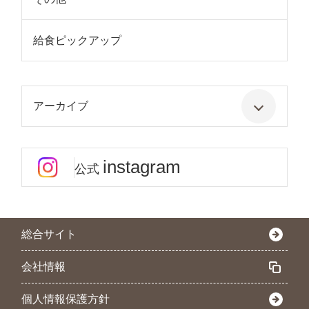
給食ピックアップ
アーカイブ
instagram
公式
総合サイト
会社情報
個人情報保護方針