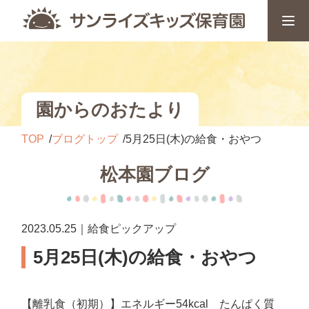
園からのおたより
TOP
ブログトップ
5月25日(木)の給食・おやつ
松本園ブログ
2023.05.25｜給食ピックアップ
5月25日(木)の給食・おやつ
【離乳食（初期）】エネルギー54kcal たんぱく質