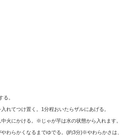
する。
を入れてつけ置く。1分程おいたらザルにあげる。
れ中火にかける。※じゃが芋は水の状態から入れます。
やわらかくなるまでゆでる。(約3分)※やわらかさは、