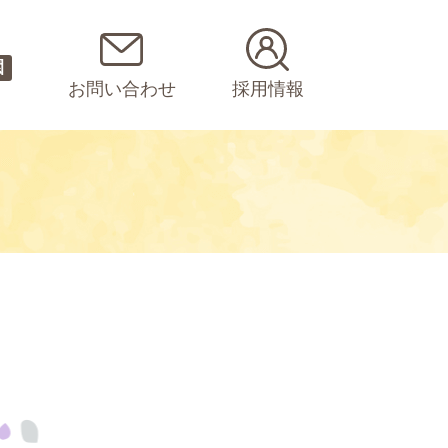
園
お問い合わせ
採用情報