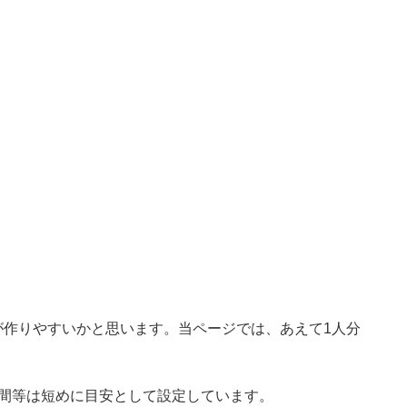
が作りやすいかと思います。当ページでは、あえて1人分
時間等は短めに目安として設定しています。