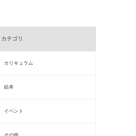
カテゴリ
カリキュラム
絵本
イベント
その他