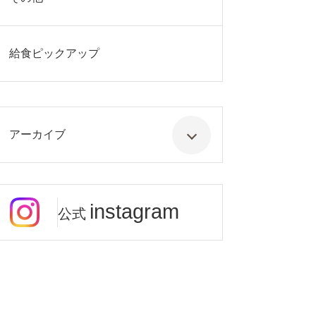
給食ピックアップ
アーカイブ
instagram
公式