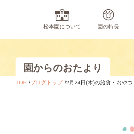
松本園について
園の特長
園からのおたより
TOP
ブログトップ
2月24日(木)の給食・おやつ