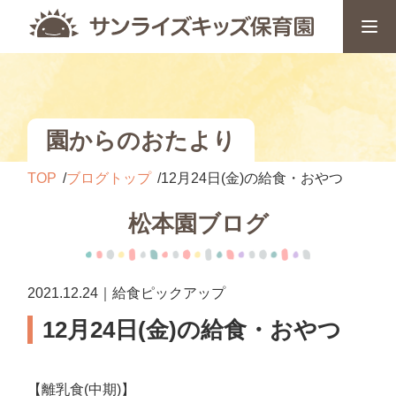
園からのおたより
TOP
ブログトップ
12月24日(金)の給食・おやつ
松本園ブログ
2021.12.24｜給食ピックアップ
12月24日(金)の給食・おやつ
【離乳食(中期)】