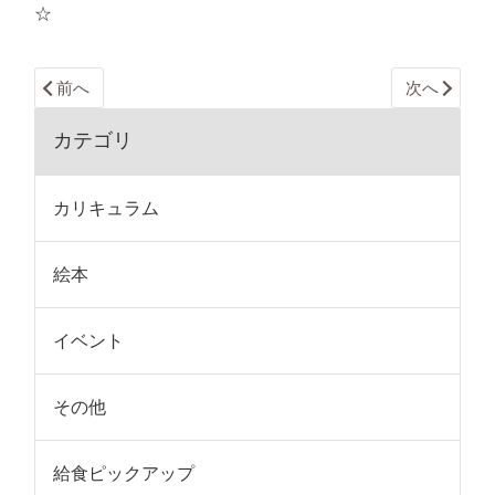
☆
前へ
次へ
カテゴリ
カリキュラム
絵本
イベント
その他
給食ピックアップ