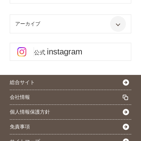
アーカイブ
instagram
公式
総合サイト
会社情報
個人情報保護方針
免責事項