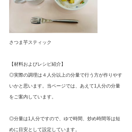
さつま芋スティック
【材料およびレシピ紹介】
◎実際の調理は４人分以上の分量で行う方が作りやす
いかと思います。当ページでは、あえて1人分の分量
をご案内しています。
◎分量は1人分ですので、ゆで時間、炒め時間等は短
めに目安として設定しています。