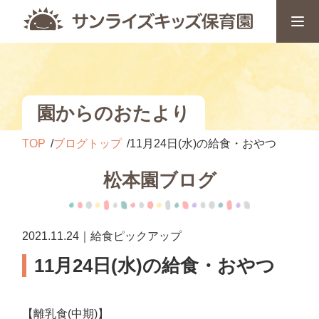
園からのおたより
TOP
ブログトップ
11月24日(水)の給食・おやつ
松本園ブログ
2021.11.24｜給食ピックアップ
11月24日(水)の給食・おやつ
【離乳食(中期)】