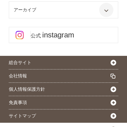
アーカイブ
instagram
公式
総合サイト
会社情報
個人情報保護方針
免責事項
サイトマップ