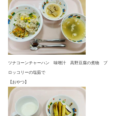
ツナコーンチャーハン 味噌汁 高野豆腐の煮物 ブ
ロッコリーの塩茹で
【おやつ】