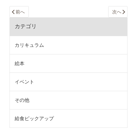
前へ
次へ
カテゴリ
カリキュラム
絵本
イベント
その他
給食ピックアップ