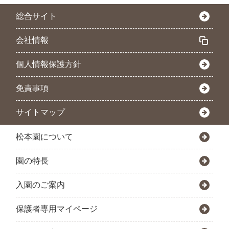
総合サイト
会社情報
個人情報保護方針
免責事項
サイトマップ
松本園について
園の特長
入園のご案内
保護者専用マイページ