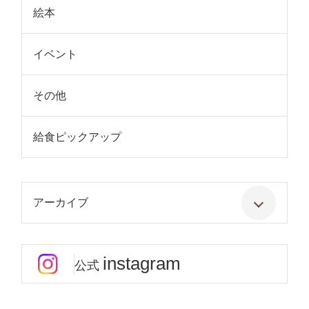
絵本
イベント
その他
給食ピックアップ
アーカイブ
instagram
公式