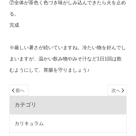
⑦全体が茶色く色づき味がしみ込んできたら火を止め
る。
完成
※厳しい暑さが続いていますね。冷たい物を好んでし
まいますが、温かい飲み物やみそ汁など1日1回は飲
むようにして、胃腸を守りましょう♪
前へ
次へ
カテゴリ
カリキュラム