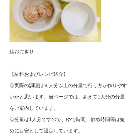
鮭おにぎり
【材料およびレシピ紹介】
◎実際の調理は４人分以上の分量で行う方が作りやす
いかと思います。当ページでは、あえて1人分の分量
をご案内しています。
◎分量は1人分ですので、ゆで時間、炒め時間等は短
めに目安として設定しています。