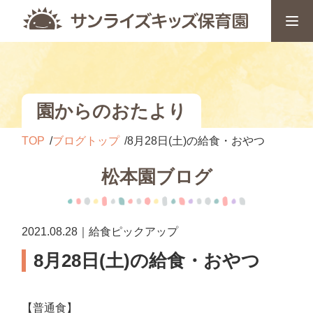
園からのおたより
TOP
ブログトップ
8月28日(土)の給食・おやつ
松本園ブログ
2021.08.28｜給食ピックアップ
8月28日(土)の給食・おやつ
【普通食】