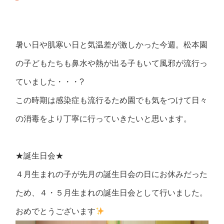
暑い日や肌寒い日と気温差が激しかった今週。松本園
の子どもたちも鼻水や熱が出る子もいて風邪が流行っ
ていました・・・?
この時期は感染症も流行るため園でも気をつけて日々
の消毒をより丁寧に行っていきたいと思います。
★誕生日会★
４月生まれの子が先月の誕生日会の日にお休みだった
ため、４・５月生まれの誕生日会として行いました。
おめでとうございます