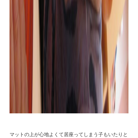
マットの上が心地よくて居座ってしまう子もいたりと