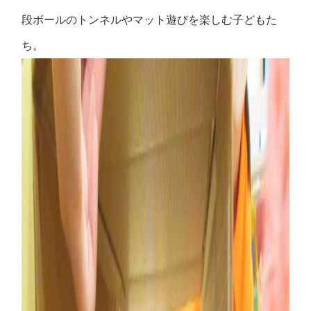
段ボールのトンネルやマット遊びを楽しむ子どもた
ち。