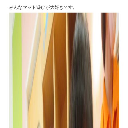
みんなマット遊びが大好きです。