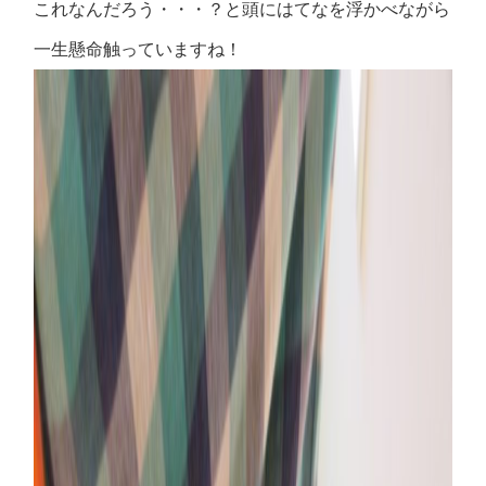
これなんだろう・・・？と頭にはてなを浮かべながら
一生懸命触っていますね！