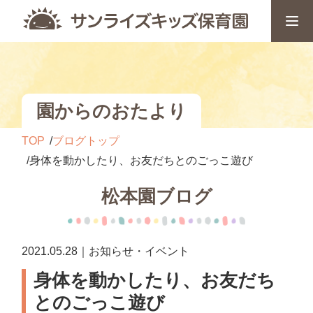
園からのおたより
TOP
ブログトップ
身体を動かしたり、お友だちとのごっこ遊び
松本園ブログ
2021.05.28｜お知らせ・イベント
身体を動かしたり、お友だち
とのごっこ遊び