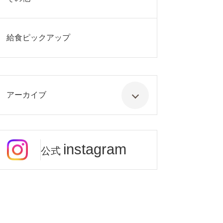
給食ピックアップ
アーカイブ
instagram
公式