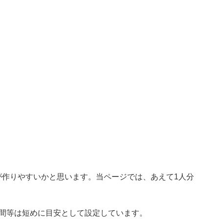
が作りやすいかと思います。当ページでは、あえて1人分
時間等は短めに目安として設定しています。