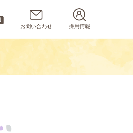
園
お問い合わせ
採用情報