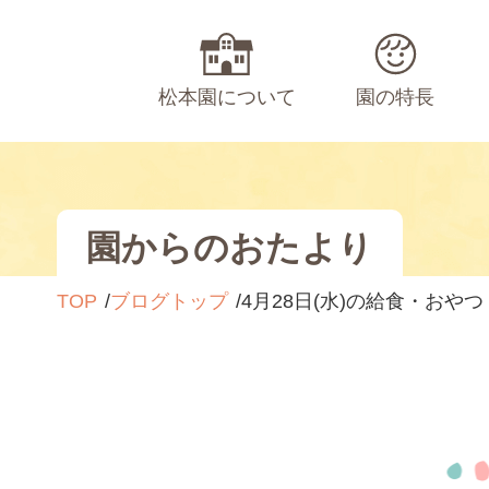
松本園について
園の特長
園からのおたより
TOP
ブログトップ
4月28日(水)の給食・おやつ