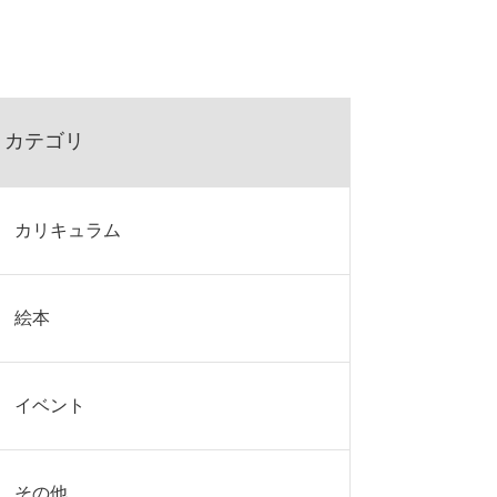
カテゴリ
カリキュラム
絵本
イベント
その他