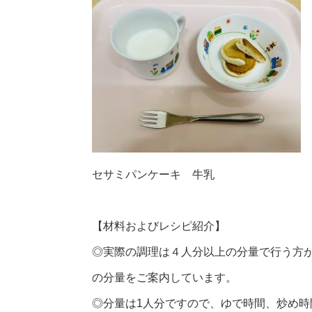
セサミパンケーキ 牛乳
【材料およびレシピ紹介】
◎実際の調理は４人分以上の分量で行う方
の分量をご案内しています。
◎分量は1人分ですので、ゆで時間、炒め