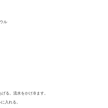
ウル
にあげる。流水をかけ冷ます。
ルに入れる。