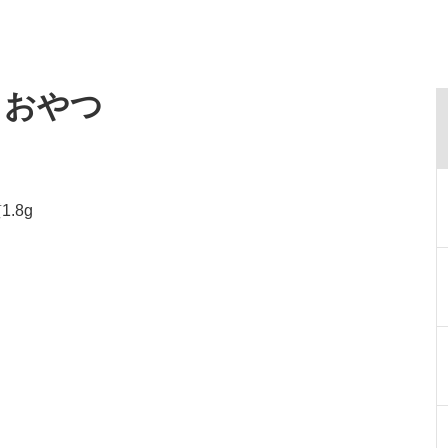
・おやつ
.8g