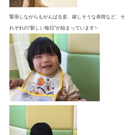
緊張しながらもがんばる姿、嬉しそうな表情など、そ
れぞれの“新しい毎日”が始まっています✨