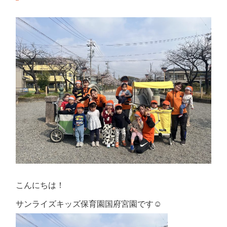
こんにちは！
サンライズキッズ保育園国府宮園です☺