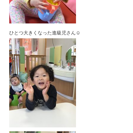
ひとつ大きくなった進級児さん☺