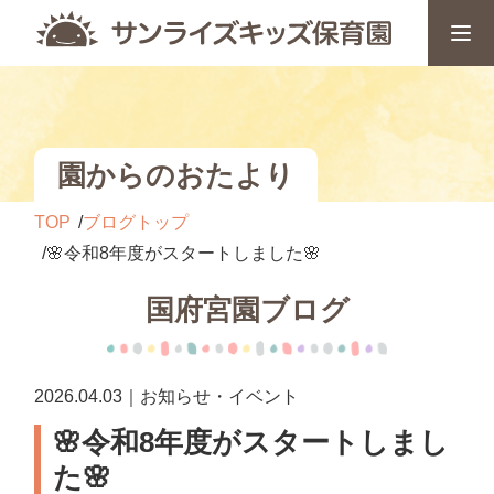
園からのおたより
TOP
ブログトップ
🌸令和8年度がスタートしました🌸
国府宮園ブログ
2026.04.03｜お知らせ・イベント
🌸令和8年度がスタートしまし
た🌸