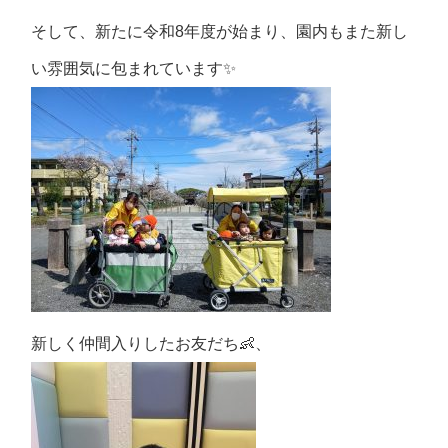
そして、新たに令和8年度が始まり、園内もまた新し
い雰囲気に包まれています✨
新しく仲間入りしたお友だち👶、