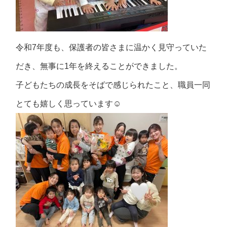
令和7年度も、保護者の皆さまに温かく見守っていた
だき、無事に1年を終えることができました。
子どもたちの成長をそばで感じられたこと、職員一同
とても嬉しく思っています☺