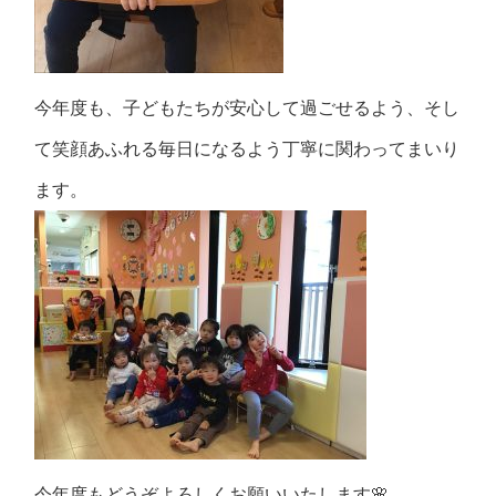
今年度も、子どもたちが安心して過ごせるよう、そし
て笑顔あふれる毎日になるよう丁寧に関わってまいり
ます。
今年度もどうぞよろしくお願いいたします🌸