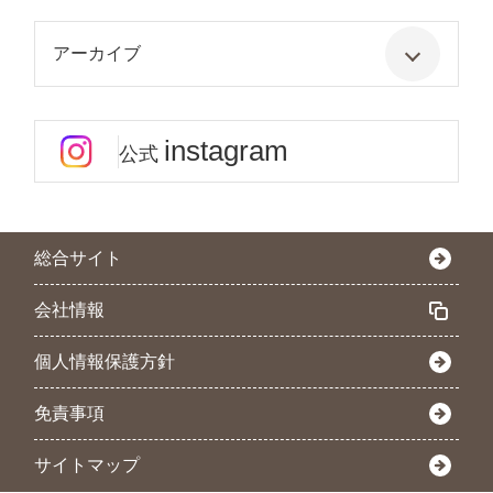
アーカイブ
instagram
公式
総合サイト
会社情報
個人情報保護方針
免責事項
サイトマップ