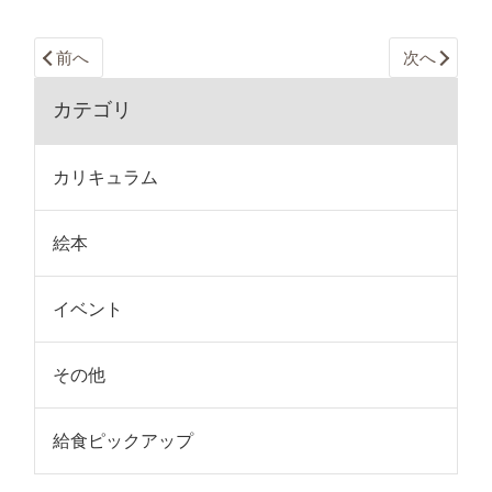
前へ
次へ
カテゴリ
カリキュラム
絵本
イベント
その他
給食ピックアップ