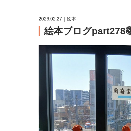
2026.02.27｜絵本
絵本ブログpart278