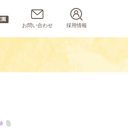
宮園
お問い合わせ
採用情報