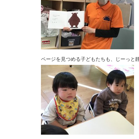
ページを見つめる子どもたちも、じーっと静