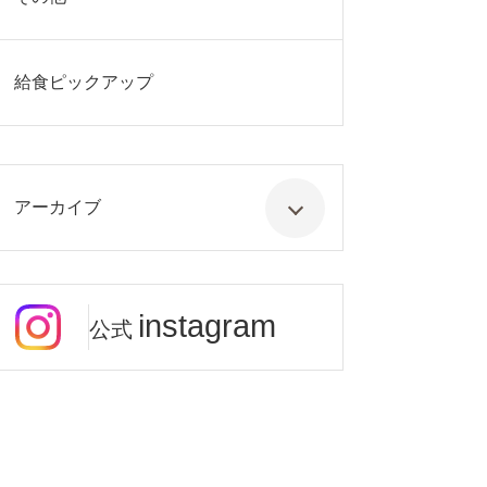
給食ピックアップ
アーカイブ
instagram
公式