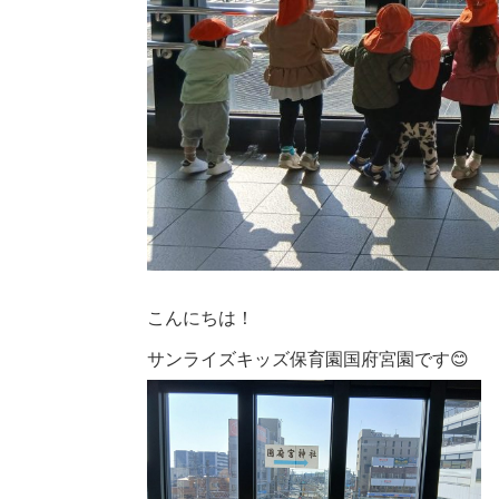
こんにちは！
サンライズキッズ保育園国府宮園です😊