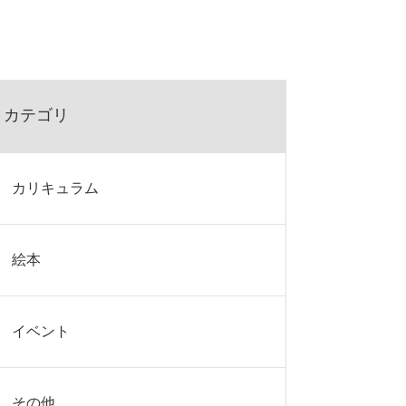
カテゴリ
カリキュラム
絵本
イベント
その他