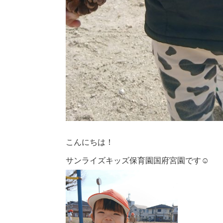
こんにちは！
サンライズキッズ保育園国府宮園です☺