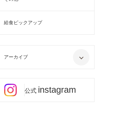
給食ピックアップ
アーカイブ
instagram
公式