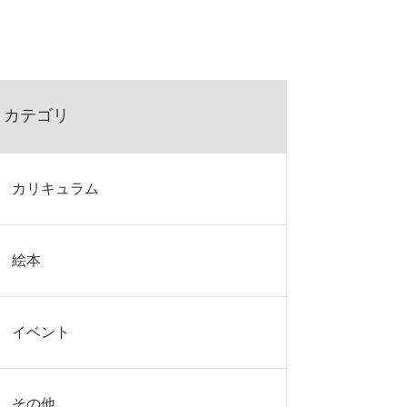
カテゴリ
カリキュラム
絵本
イベント
その他