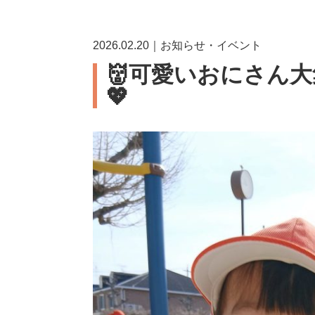
2026.02.20｜お知らせ・イベント
👹可愛いおにさん大
💖