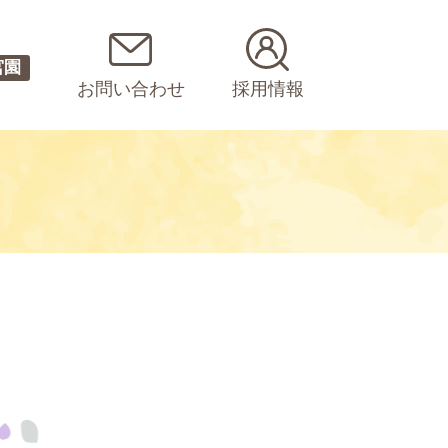
宮園
お問い合わせ
採用情報