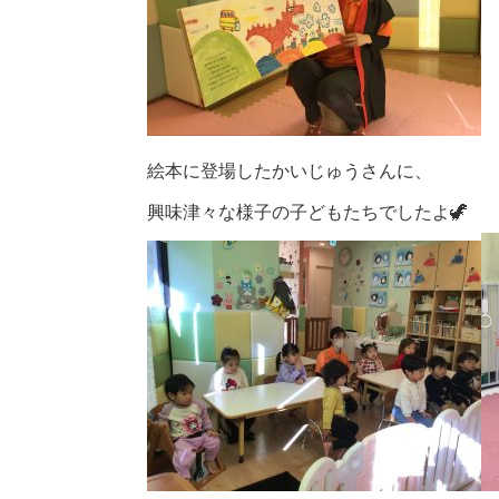
絵本に登場したかいじゅうさんに、
興味津々な様子の子どもたちでしたよ🦖