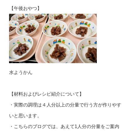
【午後おやつ】
水ようかん
【材料およびレシピ紹介について】
・実際の調理は４人分以上の分量で行う方が作りやす
いと思います。
・こちらのブログでは、あえて1人分の分量をご案内