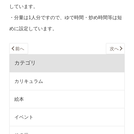
しています。
・分量は1人分ですので、ゆで時間・炒め時間等は短
めに設定しています。
前へ
次へ
カテゴリ
カリキュラム
絵本
イベント