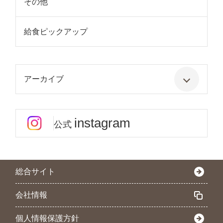
その他
給食ピックアップ
アーカイブ
instagram
公式
総合サイト
会社情報
個人情報保護方針