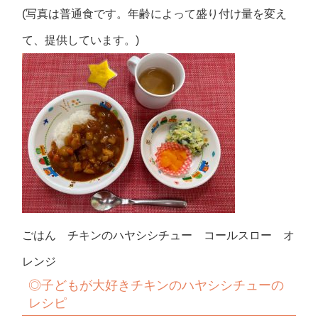
(写真は普通食です。年齢によって盛り付け量を変え
て、提供しています。)
ごはん チキンのハヤシシチュー コールスロー オ
レンジ
◎子どもが大好きチキンのハヤシシチューの
レシピ