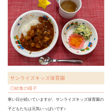
サンライズキッズ保育園
◎給食の様子
寒い日が続いていますが、サンライズキッズ保育園の
子どもたちは元気いっぱいです♪