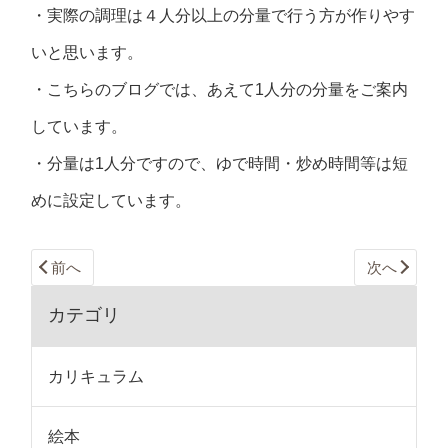
・実際の調理は４人分以上の分量で行う方が作りやす
いと思います。
・こちらのブログでは、あえて1人分の分量をご案内
しています。
・分量は1人分ですので、ゆで時間・炒め時間等は短
めに設定しています。
前へ
次へ
カテゴリ
カリキュラム
絵本