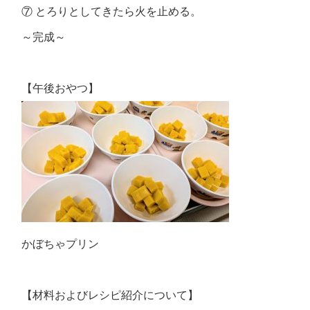
⑦ とろりとしてきたら火を止める。
～完成～
【午後おやつ】
かぼちゃプリン
【材料およびレシピ紹介について】