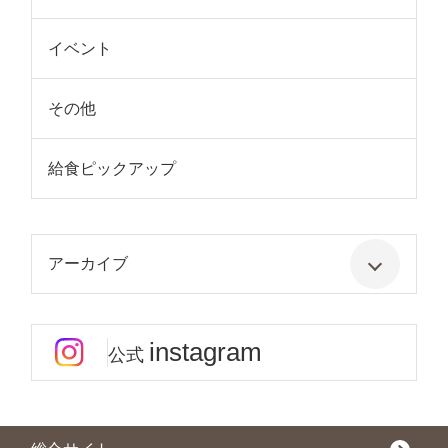
イベント
その他
給食ピックアップ
アーカイブ
instagram
公式