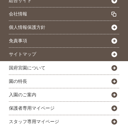
総合サイト
会社情報
個人情報保護方針
免責事項
サイトマップ
国府宮園について
園の特長
入園のご案内
保護者専用マイページ
スタッフ専用マイページ