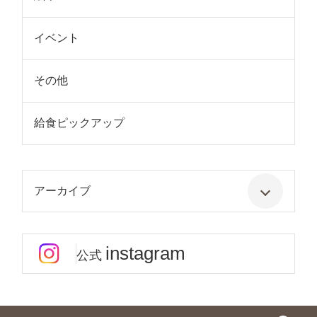
イベント
その他
給食ピックアップ
アーカイブ
instagram
公式