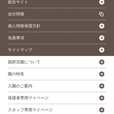
総合サイト
会社情報
個人情報保護方針
免責事項
サイトマップ
国府宮園について
園の特長
入園のご案内
保護者専用マイページ
スタッフ専用マイページ