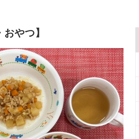
・おやつ】