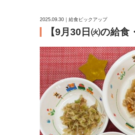
2025.09.30｜給食ピックアップ
【9月30日㈫の給食