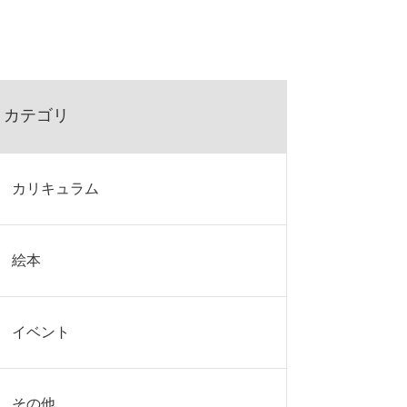
カテゴリ
カリキュラム
絵本
イベント
その他