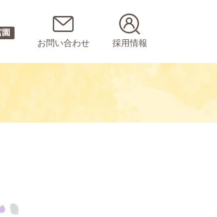
宮園
お問い合わせ
採用情報