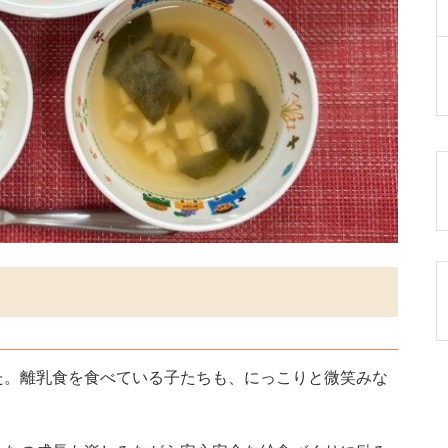
た。離乳食を食べている子たちも、にっこりと微笑みな