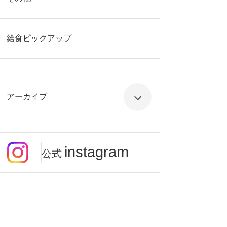
給食ピックアップ
アーカイブ
instagram
公式