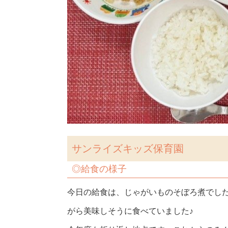
サンライズキッズ保育園
◎
給食の様子
今日の給食は、じゃがいものそぼろ煮でし
がら美味しそうに食べていました♪