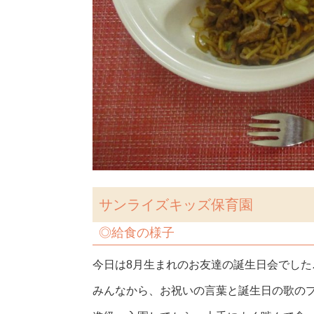
サンライズキッズ保育園
◎
給食の様子
今日は8月生まれのお友達の誕生日会でした
みんなから、お祝いの言葉と誕生日の歌の