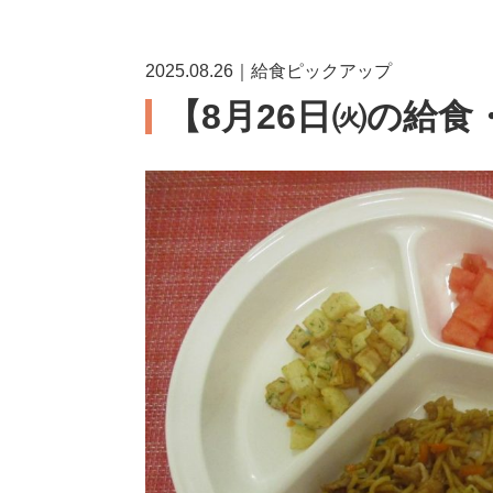
2025.08.26｜給食ピックアップ
【8月26日㈫の給