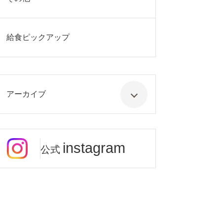
給食ピックアップ
アーカイブ
instagram
公式