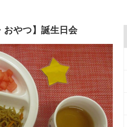
食・おやつ】誕生日会