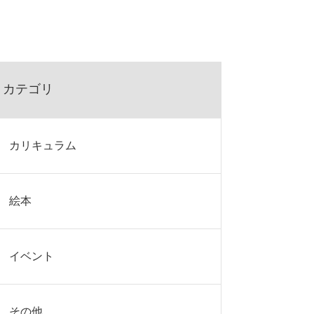
カテゴリ
カリキュラム
絵本
イベント
その他