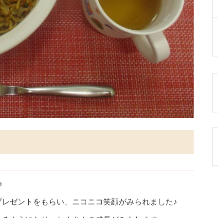
♪
プレゼントをもらい、ニコニコ笑顔がみられました♪