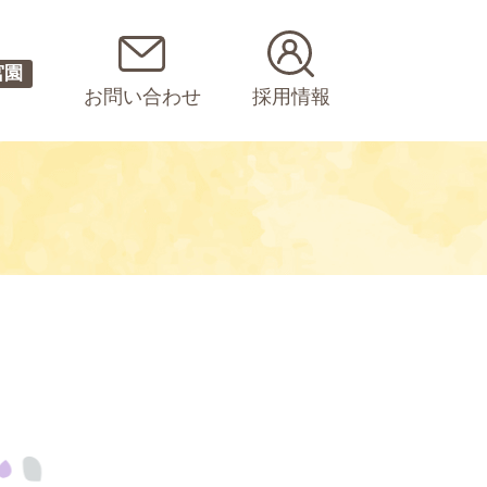
宮園
お問い合わせ
採用情報