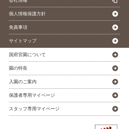
会社情報
個人情報保護方針
免責事項
サイトマップ
国府宮園について
園の特長
入園のご案内
保護者専用マイページ
スタッフ専用マイページ