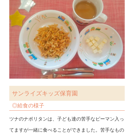
サンライズキッズ保育園
◎給食の様子
ツナのナポリタンは、子ども達の苦手なピーマン入っ
てますが一緒に食べることができました。苦手なもの