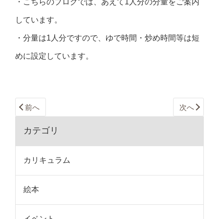
・こちらのブログでは、あえて1人分の分量をご案内
しています。
・分量は1人分ですので、ゆで時間・炒め時間等は短
めに設定しています。
前へ
次へ
カテゴリ
カリキュラム
絵本
イベント