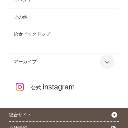
その他
給食ピックアップ
アーカイブ
instagram
公式
総合サイト