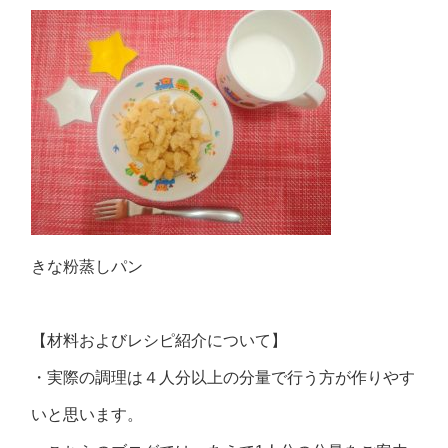
きな粉蒸しパン
【材料およびレシピ紹介について】
・実際の調理は４人分以上の分量で行う方が作りやす
いと思います。