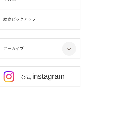
給食ピックアップ
アーカイブ
instagram
公式