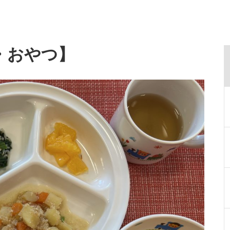
・おやつ】