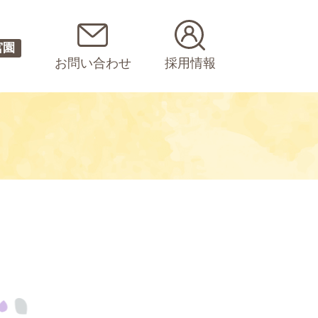
宮園
お問い合わせ
採用情報