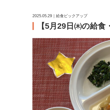
2025.05.29｜給食ピックアップ
【5月29日㈭の給食