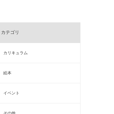
カテゴリ
カリキュラム
絵本
イベント
その他