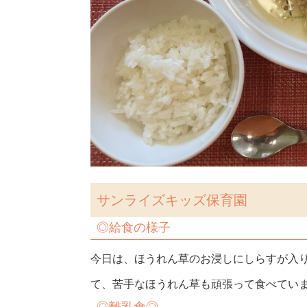
サンライズキッズ保育園
◎給食の様子
今日は、ほうれん草のお浸しにしらすが入
て、苦手なほうれん草も頑張って食べていました