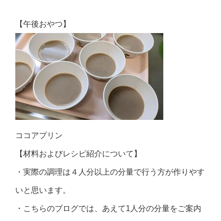
【午後おやつ】
ココアプリン
【材料およびレシピ紹介について】
・実際の調理は４人分以上の分量で行う方が作りやす
いと思います。
・こちらのブログでは、あえて1人分の分量をご案内