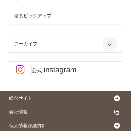
給食ピックアップ
アーカイブ
instagram
公式
総合サイト
会社情報
個人情報保護方針