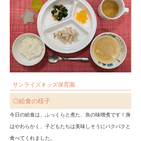
サンライズキッズ保育園
◎給食の様子
今日の給食は、ふっくらと煮た、魚の味噌煮です！身
はやわらかく、子どもたちは美味しそうにパクパクと
食べてくれました。