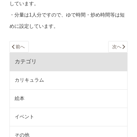
しています。
・分量は1人分ですので、ゆで時間・炒め時間等は短
めに設定しています。
前へ
次へ
カテゴリ
カリキュラム
絵本
イベント
その他