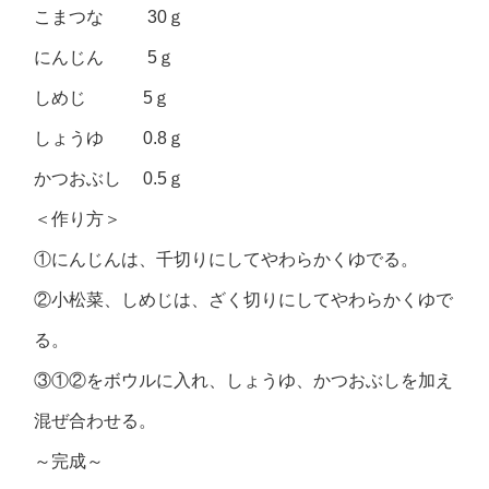
こまつな 30ｇ
にんじん 5ｇ
しめじ 5ｇ
しょうゆ 0.8ｇ
かつおぶし 0.5ｇ
＜作り方＞
①にんじんは、千切りにしてやわらかくゆでる。
②小松菜、しめじは、ざく切りにしてやわらかくゆで
る。
③①②をボウルに入れ、しょうゆ、かつおぶしを加え
混ぜ合わせる。
～完成～