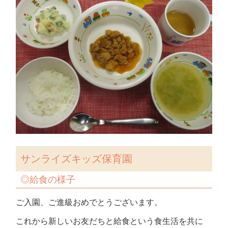
サンライズキッズ保育園
◎給食の様子
ご入園、ご進級おめでとうございます。
これから新しいお友だちと給食という食生活を共に