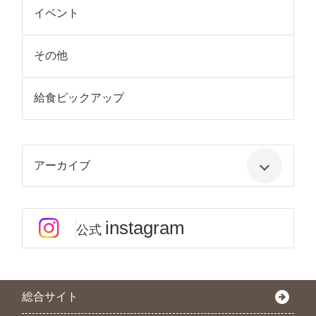
イベント
その他
給食ピックアップ
アーカイブ
instagram
公式
総合サイト