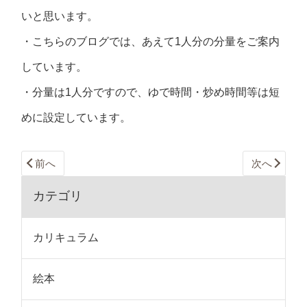
いと思います。
・こちらのブログでは、あえて1人分の分量をご案内
しています。
・分量は1人分ですので、ゆで時間・炒め時間等は短
めに設定しています。
前へ
次へ
カテゴリ
カリキュラム
絵本