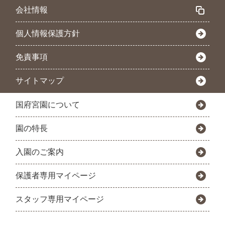
会社情報
個人情報保護方針
免責事項
サイトマップ
国府宮園について
園の特長
入園のご案内
保護者専用マイページ
スタッフ専用マイページ