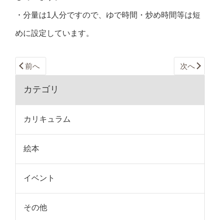
・分量は1人分ですので、ゆで時間・炒め時間等は短
めに設定しています。
前へ
次へ
カテゴリ
カリキュラム
絵本
イベント
その他