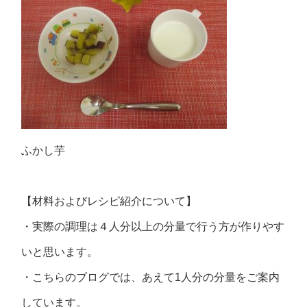
ふかし芋
【材料およびレシピ紹介について】
・実際の調理は４人分以上の分量で行う方が作りやす
いと思います。
・こちらのブログでは、あえて1人分の分量をご案内
しています。