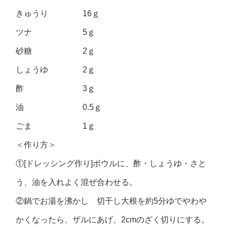
きゅうり 16ｇ
ツナ 5ｇ
砂糖 2ｇ
しょうゆ 2ｇ
酢 3ｇ
油 0.5ｇ
ごま 1ｇ
＜作り方＞
①[ドレッシング作り]ボウルに、酢・しょうゆ・さと
う、油を入れよく混ぜ合わせる。
②鍋でお湯を沸かし 切干し大根を約5分ゆでやわや
かくなったら、ザルにあげ、2cmのざく切りにする。