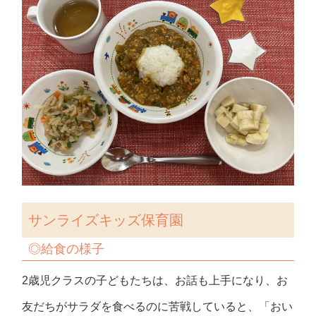
サンライズキッズ保育園
◎給食の様子
2歳児クラスの子どもたちは、お話も上手になり、お
友だちがサラダを食べるのに苦戦していると、「おい