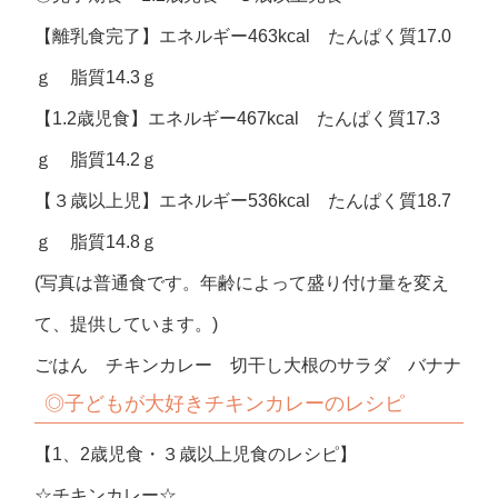
【離乳食完了】エネルギー463kcal たんぱく質17.0
ｇ 脂質14.3ｇ
【1.2歳児食】エネルギー467kcal たんぱく質17.3
ｇ 脂質14.2ｇ
【３歳以上児】エネルギー536kcal たんぱく質18.7
ｇ 脂質14.8ｇ
(写真は普通食です。年齢によって盛り付け量を変え
て、提供しています。)
ごはん チキンカレー 切干し大根のサラダ バナナ
◎子どもが大好きチキンカレーのレシピ
【1、2歳児食・３歳以上児食のレシピ】
☆チキンカレー☆