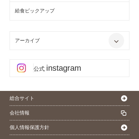
給食ピックアップ
アーカイブ
instagram
公式
総合サイト
会社情報
個人情報保護方針