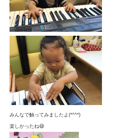
みんなで触ってみましたよ(*^^*)
楽しかったね😄