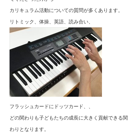
カリキュラム活動についての質問が多くあります。
リトミック、体操、英語、読み合い、
フラッシュカードにドッツカード、、
どの関わりも子どもたちの成長に大きく貢献できる関
わりとなります。