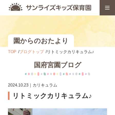
園からのおたより
TOP
ブログトップ
リトミックカリキュラム♪
国府宮園ブログ
2024.10.23｜カリキュラム
リトミックカリキュラム♪