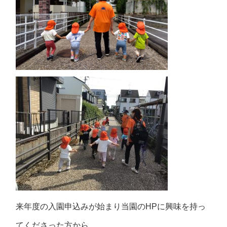
来年度の入園申込みが始まり当園のHPに興味を持っ
てくださった方から