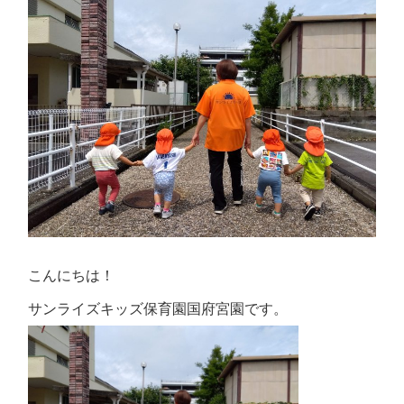
こんにちは！
サンライズキッズ保育園国府宮園です。