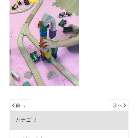
前へ
次へ
カテゴリ