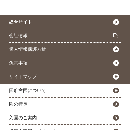
総合サイト
会社情報
個人情報保護方針
免責事項
サイトマップ
国府宮園について
園の特長
入園のご案内