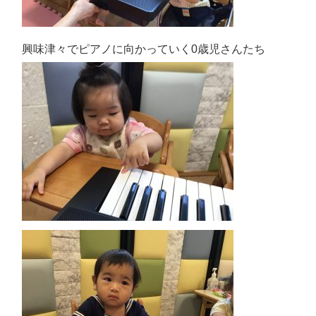
興味津々でピアノに向かっていく0歳児さんたち