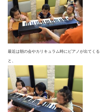
最近は朝の会やカリキュラム時にピアノが出てくる
と、