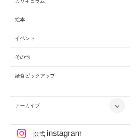
カリキュラム
絵本
イベント
その他
給食ピックアップ
アーカイブ
instagram
公式