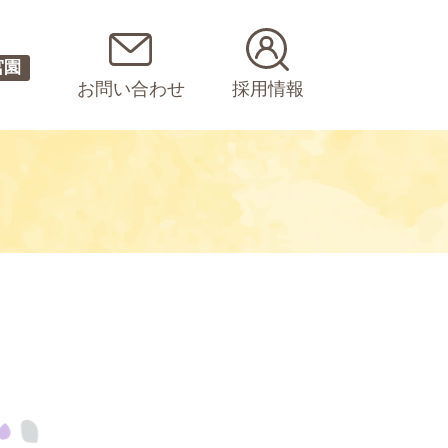
宮園
お問い合わせ
採用情報