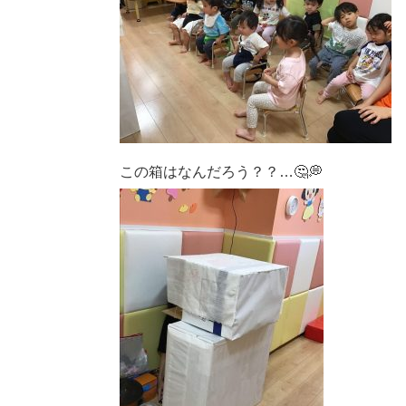
この箱はなんだろう？？…🤔💭