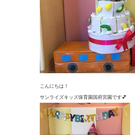
こんにちは！
サンライズキッズ保育園国府宮園です💕