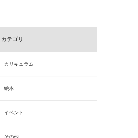
カテゴリ
カリキュラム
絵本
イベント
その他