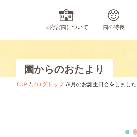
国府宮園について
園の特長
園からのおたより
TOP
ブログトップ
9月のお誕生日会をしました