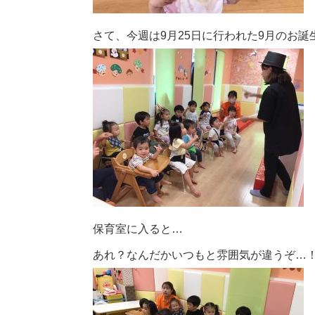
さて、今週は9月25日に行われた9月のお誕
保育室に入ると…
あれ？なんだかいつもと雰囲気が違うぞ…！