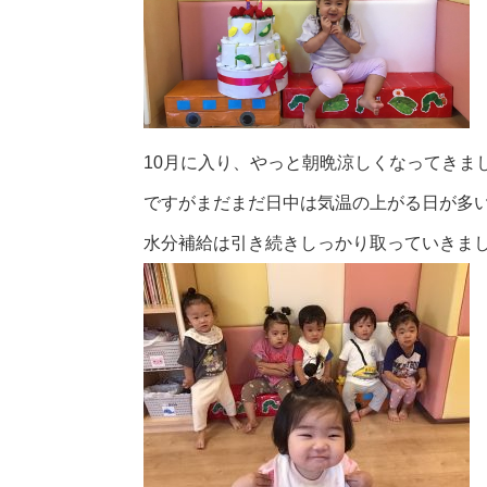
10月に入り、やっと朝晩涼しくなってきまし
ですがまだまだ日中は気温の上がる日が多い
水分補給は引き続きしっかり取っていきましょう🥤