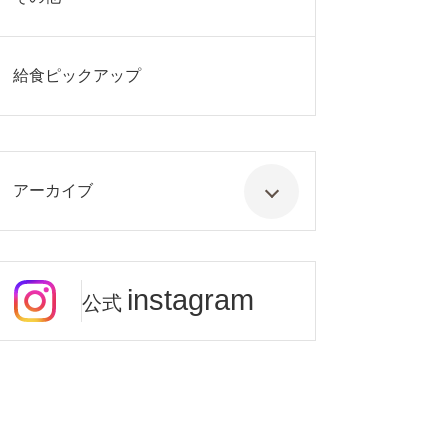
給食ピックアップ
アーカイブ
instagram
公式