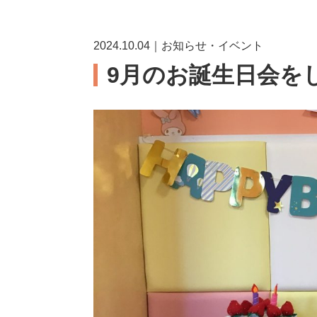
2024.10.04｜お知らせ・イベント
9月のお誕生日会をし