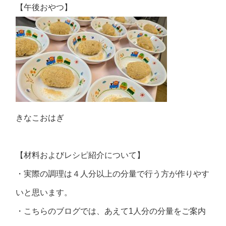
【午後おやつ】
きなこおはぎ
【材料およびレシピ紹介について】
・実際の調理は４人分以上の分量で行う方が作りやす
いと思います。
・こちらのブログでは、あえて1人分の分量をご案内