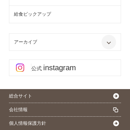
給食ピックアップ
アーカイブ
instagram
公式
総合サイト
会社情報
個人情報保護方針