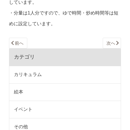
しています。
・分量は1人分ですので、ゆで時間・炒め時間等は短
めに設定しています。
前へ
次へ
カテゴリ
カリキュラム
絵本
イベント
その他