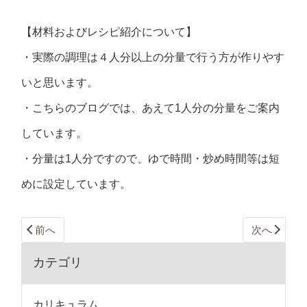
【材料およびレシピ紹介について】
・実際の調理は４人分以上の分量で行う方が作りやす
いと思います。
・こちらのブログでは、あえて1人分の分量をご案内
しています。
・分量は1人分ですので、ゆで時間・炒め時間等は短
めに設定しています。
前へ
次へ
カテゴリ
カリキュラム