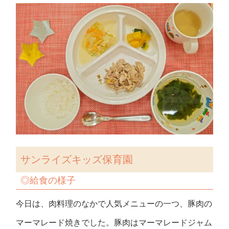
サンライズキッズ保育園
◎
給食の様子
今日は、肉料理のなかで人気メニューの一つ、豚肉の
マーマレード焼きでした。豚肉はマーマレードジャム