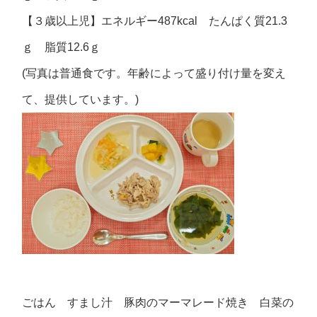
【３歳以上児】エネルギー487kcal たんぱく質21.3
ｇ 脂質12.6ｇ
(写真は普通食です。年齢によって盛り付け量を変え
て、提供しています。)
ごはん すまし汁 豚肉のマーマレード焼き 白菜の