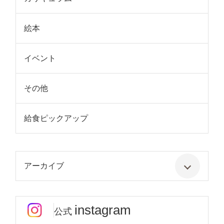
絵本
イベント
その他
給食ピックアップ
アーカイブ
instagram
公式