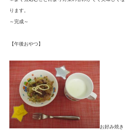
ります。
～完成～
【午後おやつ】
お好み焼き