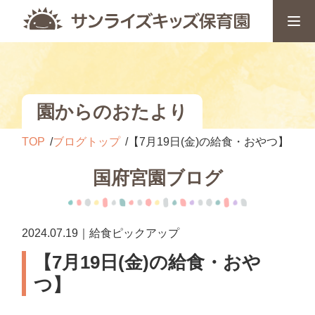
園からのおたより
TOP
ブログトップ
【7月19日(金)の給食・おやつ】
国府宮園ブログ
2024.07.19｜給食ピックアップ
【7月19日(金)の給食・おや
つ】