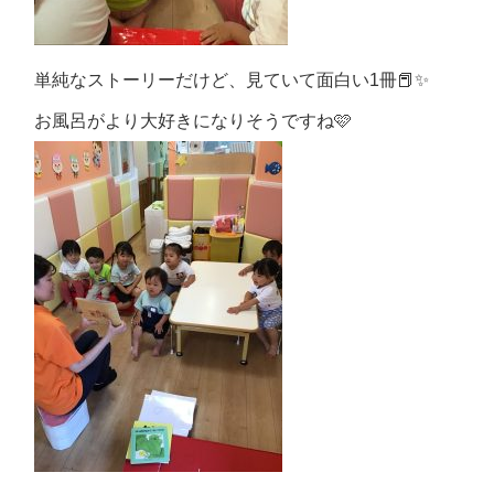
単純なストーリーだけど、見ていて面白い1冊📕✨
お風呂がより大好きになりそうですね🩷