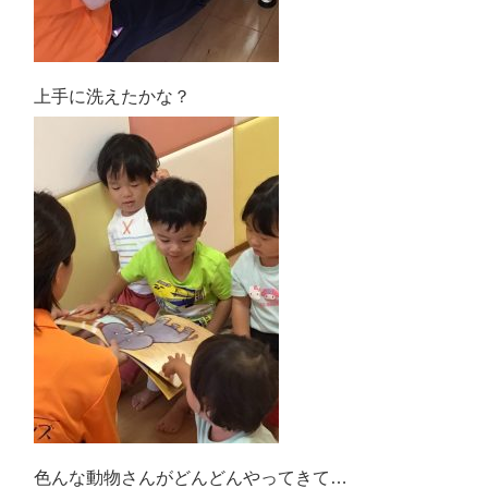
上手に洗えたかな？
色んな動物さんがどんどんやってきて…