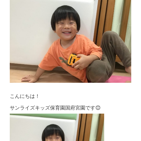
こんにちは！
サンライズキッズ保育園国府宮園です😊