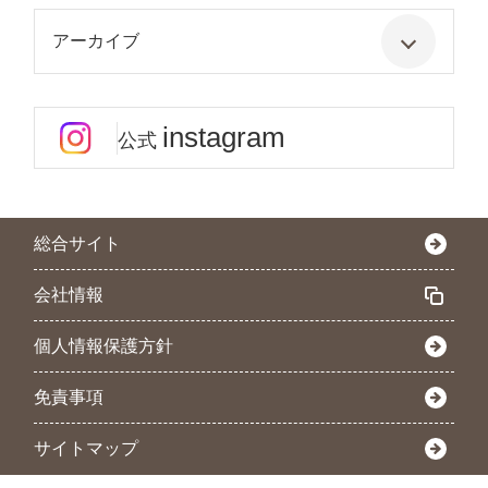
アーカイブ
instagram
公式
総合サイト
会社情報
個人情報保護方針
免責事項
サイトマップ