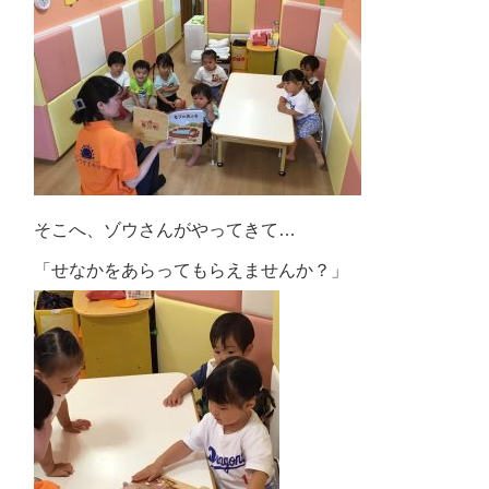
そこへ、ゾウさんがやってきて…
「せなかをあらってもらえませんか？」