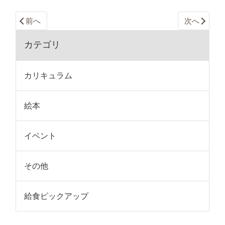
前へ
次へ
カテゴリ
カリキュラム
絵本
イベント
その他
給食ピックアップ