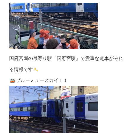
国府宮園の最寄り駅「国府宮駅」で貴重な電車がみれ
る情報です
ブルーミュースカイ！！