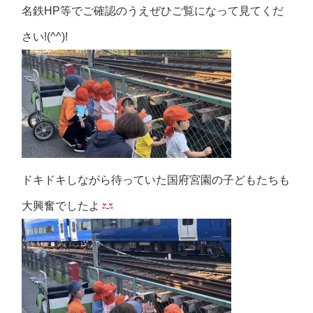
名鉄HP等でご確認のうえぜひご覧になって見てくだ
さい!(^^)!
ドキドキしながら待っていた国府宮園の子どもたちも
大興奮でしたよ