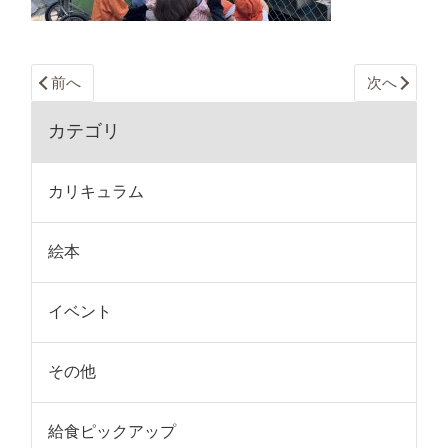
前へ
次へ
カテゴリ
カリキュラム
絵本
イベント
その他
給食ピックアップ