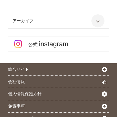
アーカイブ
instagram
公式
総合サイト
会社情報
個人情報保護方針
免責事項