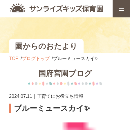
園からのおたより
TOP
ブログトップ
ブルーミュースカイ✨
国府宮園ブログ
2024.07.11｜子育てにお役立ち情報
ブルーミュースカイ✨