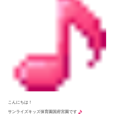
こんにちは！
サンライズキッズ保育園国府宮園です