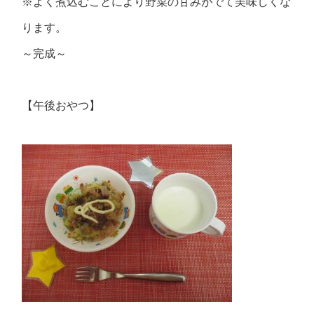
※よく煮込むことにより野菜の甘みがでて美味しくな
ります。
～完成～
【午後おやつ】