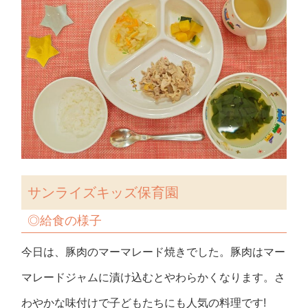
サンライズキッズ保育園
◎
給食の様子
今日は、豚肉のマーマレード焼きでした。豚肉はマー
マレードジャムに漬け込むとやわらかくなります。さ
わやかな味付けで子どもたちにも人気の料理です!