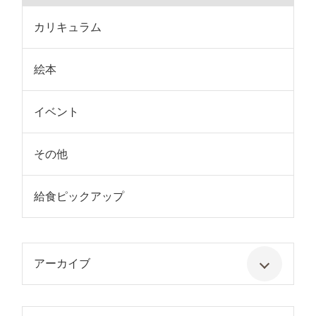
カリキュラム
絵本
イベント
その他
給食ピックアップ
アーカイブ