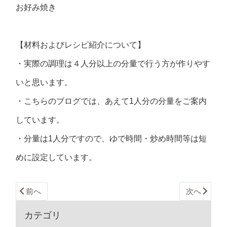
お好み焼き
【材料およびレシピ紹介について】
・実際の調理は４人分以上の分量で行う方が作りやす
いと思います。
・こちらのブログでは、あえて1人分の分量をご案内
しています。
・分量は1人分ですので、ゆで時間・炒め時間等は短
めに設定しています。
前へ
次へ
カテゴリ