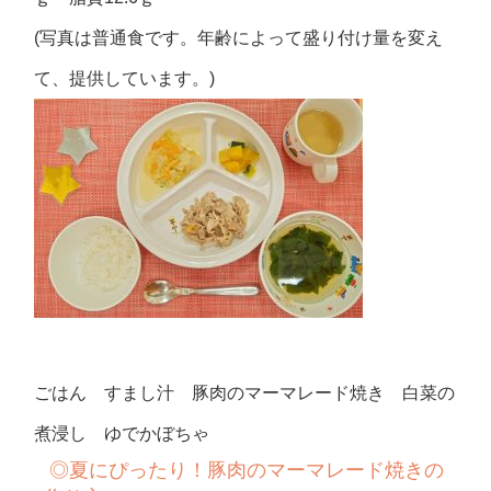
(写真は普通食です。年齢によって盛り付け量を変え
て、提供しています。)
ごはん すまし汁 豚肉のマーマレード焼き 白菜の
煮浸し ゆでかぼちゃ
◎夏にぴったり！豚肉のマーマレード焼きの