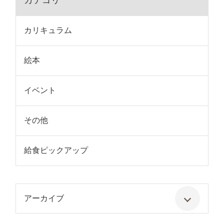
カリキュラム
絵本
イベント
その他
給食ピックアップ
アーカイブ