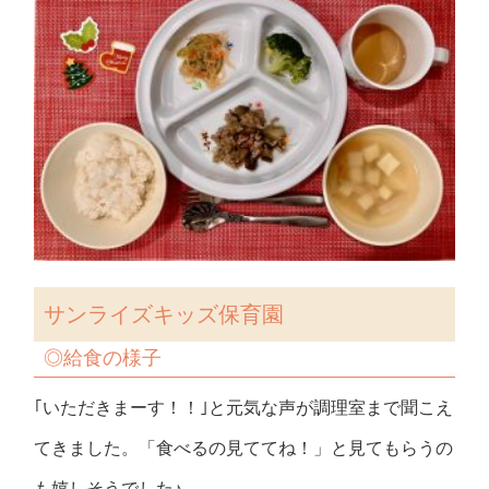
サンライズキッズ保育園
◎
給食の様子
｢いただきまーす！！｣と元気な声が調理室まで聞こえ
てきました。「食べるの見ててね！」と見てもらうの
も嬉しそうでした♪