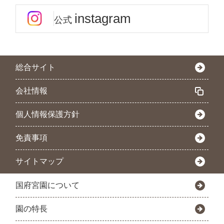
instagram
公式
総合サイト
会社情報
個人情報保護方針
免責事項
サイトマップ
国府宮園について
園の特長