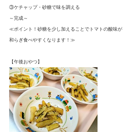
③ケチャップ・砂糖で味を調える
～完成～
≪ポイント！砂糖を少し加えることでトマトの酸味が
和らぎ食べやすくなります！≫
【午後おやつ】