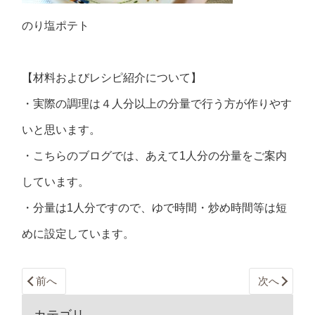
のり塩ポテト
【材料およびレシピ紹介について】
・実際の調理は４人分以上の分量で行う方が作りやす
いと思います。
・こちらのブログでは、あえて1人分の分量をご案内
しています。
・分量は1人分ですので、ゆで時間・炒め時間等は短
めに設定しています。
前へ
次へ
カテゴリ