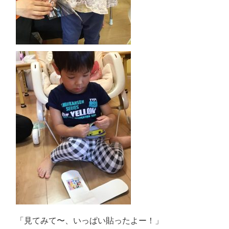
「見てみて〜、いっぱい貼ったよー！」