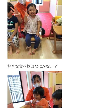
好きな食べ物はなにかな…？