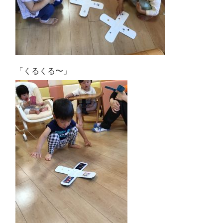
「くるくる〜」