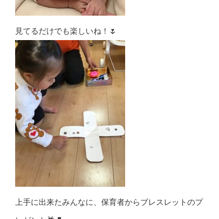
見てるだけでも楽しいね！🌷
上手に出来たみんなに、保育者からブレスレットのプ