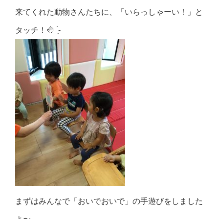
来てくれた動物さんたちに、「いらっしゃーい！」と
タッチ！🤚 ́͏̖-
まずはみんなで「おいでおいで」の手遊びをしました