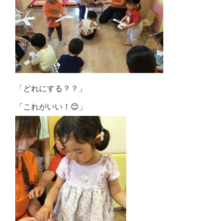
「どれにする？？」
「これがいい！😊」