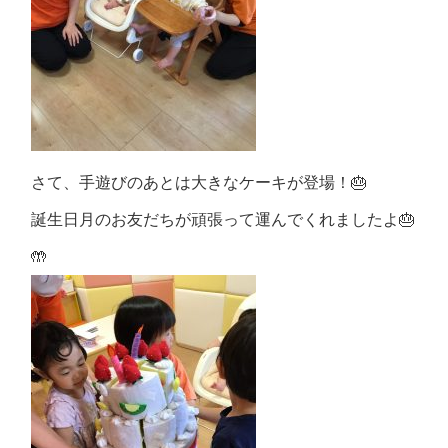
さて、手遊びのあとは大きなケーキが登場！🎂
誕生日月のお友だちが頑張って運んでくれましたよ🎂
🤲