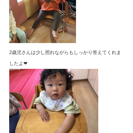
2歳児さんは少し照れながらもしっかり答えてくれま
したよ❤︎