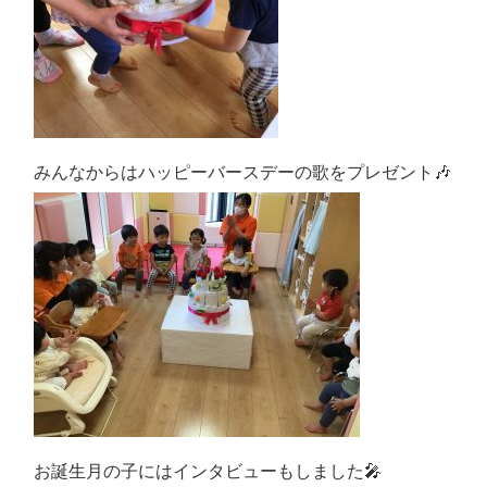
みんなからはハッピーバースデーの歌をプレゼント🎶
お誕生月の子にはインタビューもしました🎤