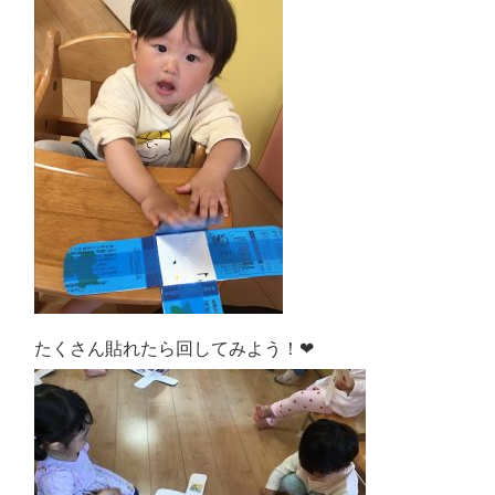
たくさん貼れたら回してみよう！❤︎