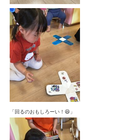
「回るのおもしろーい！😆」