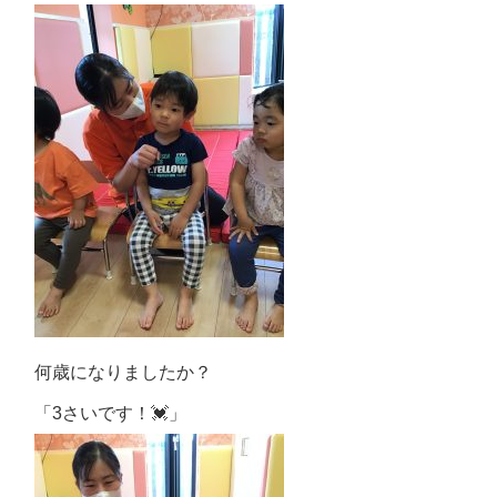
何歳になりましたか？
「3さいです！💓」