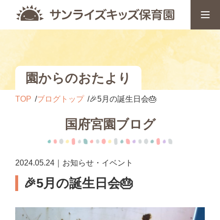
園からのおたより
TOP
ブログトップ
🎉5月の誕生日会🎂
国府宮園ブログ
2024.05.24｜お知らせ・イベント
🎉5月の誕生日会🎂