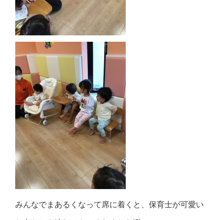
みんなでまあるくなって席に着くと、保育士が可愛い