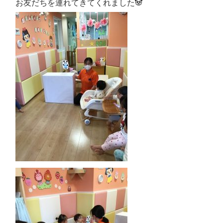
お友だちを連れてきてくれました🐼