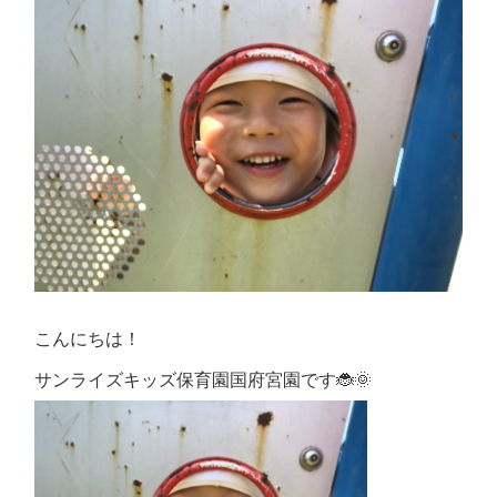
こんにちは！
サンライズキッズ保育園国府宮園です🐞🌞