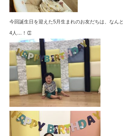
今回誕生日を迎えた5月生まれのお友だちは、なんと
4人…！👏