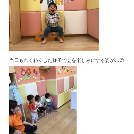
当日もわくわくした様子で会を楽しみにする姿が…😊