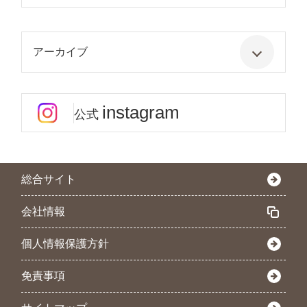
アーカイブ
instagram
公式
総合サイト
会社情報
個人情報保護方針
免責事項