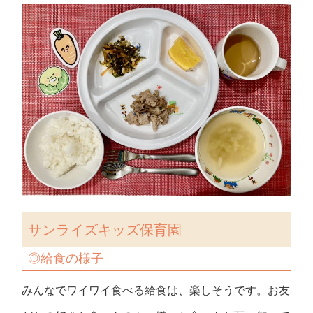
サンライズキッズ保育園
◎
給食の様子
みんなでワイワイ食べる給食は、楽しそうです。お友