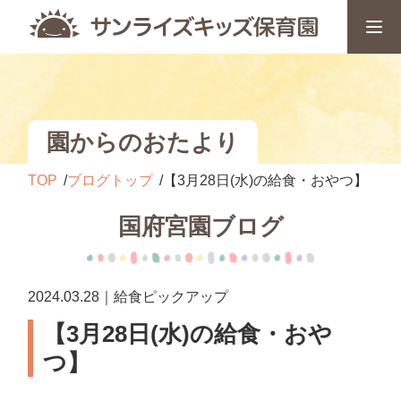
園からのおたより
TOP
ブログトップ
【3月28日(水)の給食・おやつ】
国府宮園ブログ
2024.03.28｜給食ピックアップ
【3月28日(水)の給食・おや
つ】