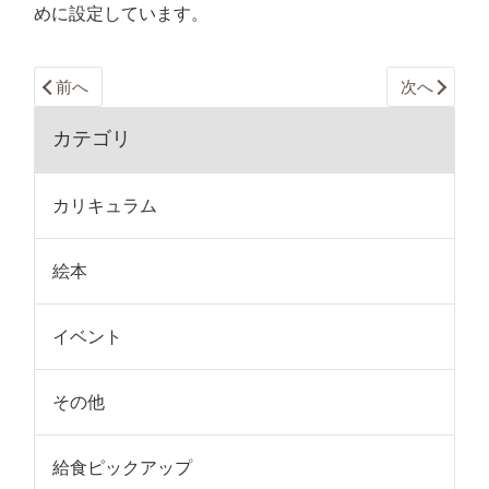
めに設定しています。
前へ
次へ
カテゴリ
カリキュラム
絵本
イベント
その他
給食ピックアップ