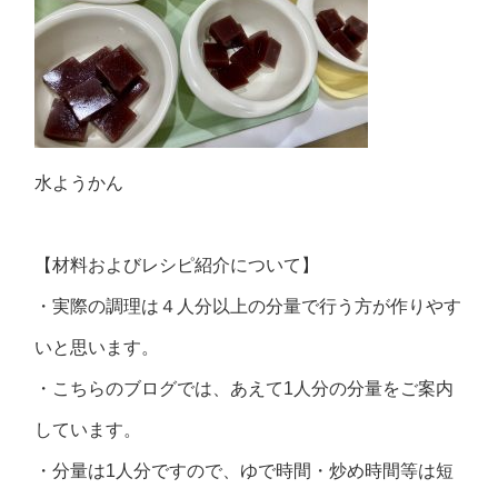
水ようかん
【材料およびレシピ紹介について】
・実際の調理は４人分以上の分量で行う方が作りやす
いと思います。
・こちらのブログでは、あえて1人分の分量をご案内
しています。
・分量は1人分ですので、ゆで時間・炒め時間等は短