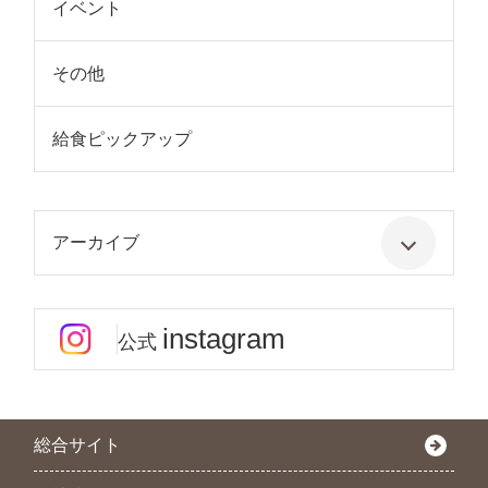
イベント
その他
給食ピックアップ
アーカイブ
instagram
公式
総合サイト