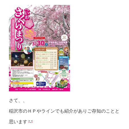
さて、、
稲沢市のＨＰやラインでも紹介がありご存知のことと
思います