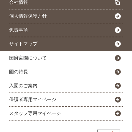
会社情報
個人情報保護方針
免責事項
サイトマップ
国府宮園について
園の特長
入園のご案内
保護者専用マイページ
スタッフ専用マイページ