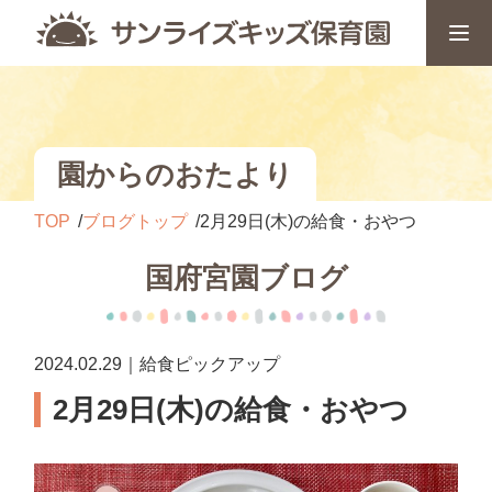
園からのおたより
TOP
ブログトップ
2月29日(木)の給食・おやつ
国府宮園ブログ
2024.02.29｜給食ピックアップ
2月29日(木)の給食・おやつ