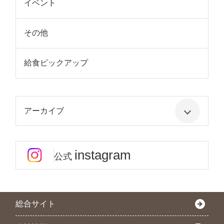
イベント
その他
給食ピックアップ
アーカイブ
instagram
公式
総合サイト