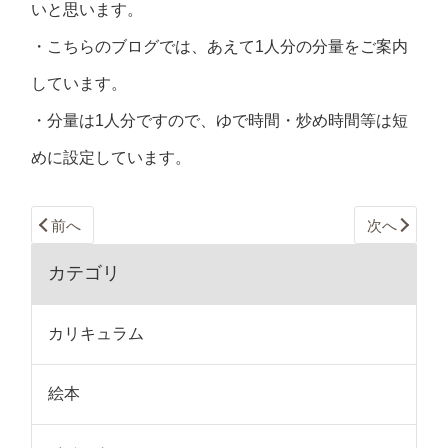
いと思います。
・こちらのブログでは、あえて1人分の分量をご案内
しています。
・分量は1人分ですので、ゆで時間・炒め時間等は短
めに設定しています。
前へ
次へ
カテゴリ
カリキュラム
絵本