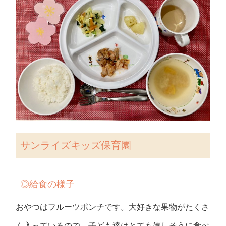
サンライズキッズ保育園
◎
給食の様子
おやつはフルーツポンチです。大好きな果物がたくさ
ん入っているので、子ども達はとても嬉しそうに食べ