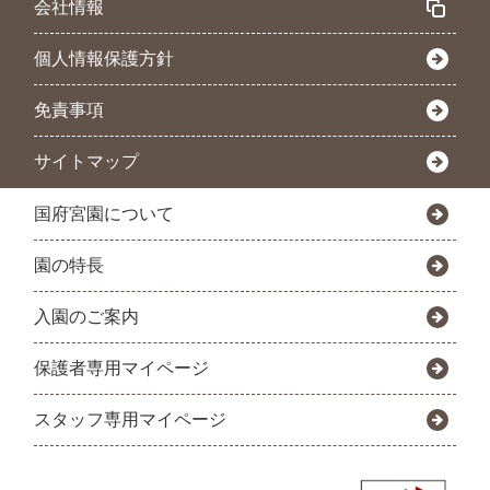
会社情報
個人情報保護方針
免責事項
サイトマップ
国府宮園について
園の特長
入園のご案内
保護者専用マイページ
スタッフ専用マイページ