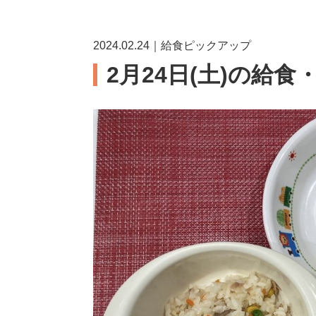
2024.02.24｜給食ピックアップ
2月24日(土)の給食