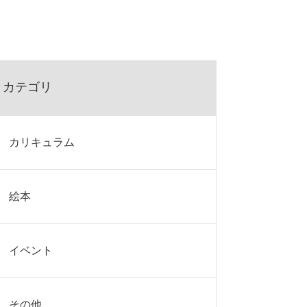
カテゴリ
カリキュラム
絵本
イベント
その他