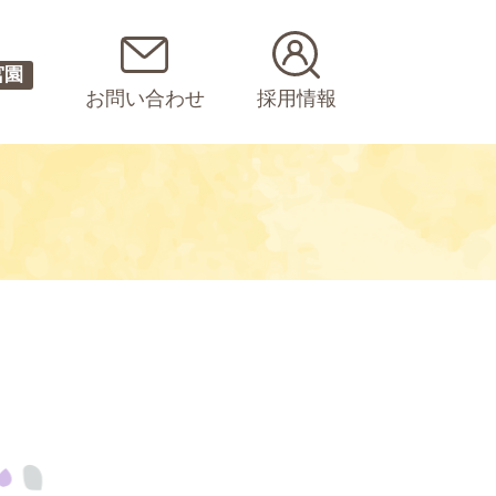
宮園
お問い合わせ
採用情報