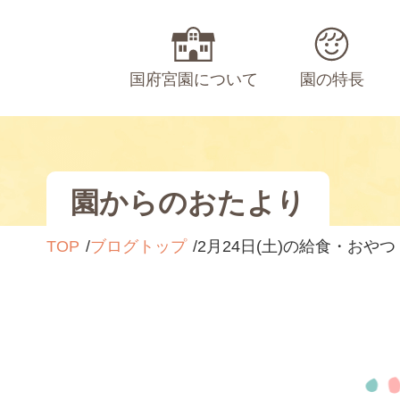
国府宮園について
園の特長
園からのおたより
TOP
ブログトップ
2月24日(土)の給食・おやつ