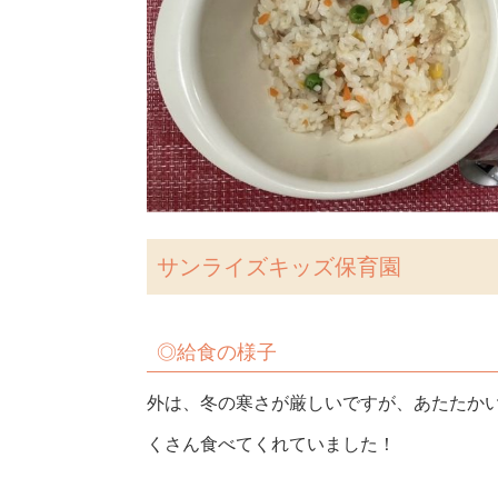
サンライズキッズ保育園
◎
給食の様子
外は、冬の寒さが厳しいですが、あたたか
くさん食べてくれていました！