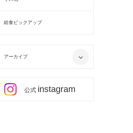
給食ピックアップ
アーカイブ
instagram
公式