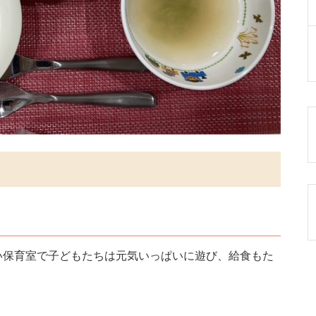
い保育室で子どもたちは元気いっぱいに遊び、給食もた