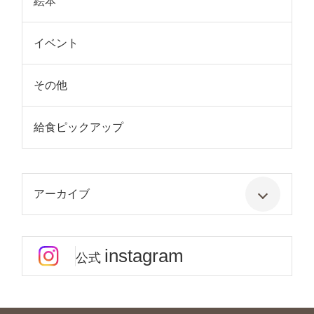
絵本
イベント
その他
給食ピックアップ
アーカイブ
instagram
公式