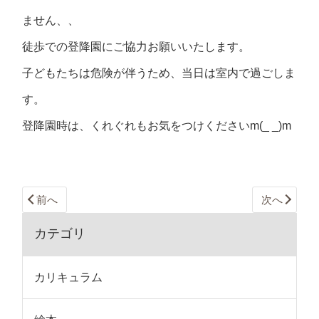
ません、、
徒歩での登降園にご協力お願いいたします。
子どもたちは危険が伴うため、当日は室内で過ごしま
す。
登降園時は、くれぐれもお気をつけくださいm(_ _)m
前へ
次へ
カテゴリ
カリキュラム