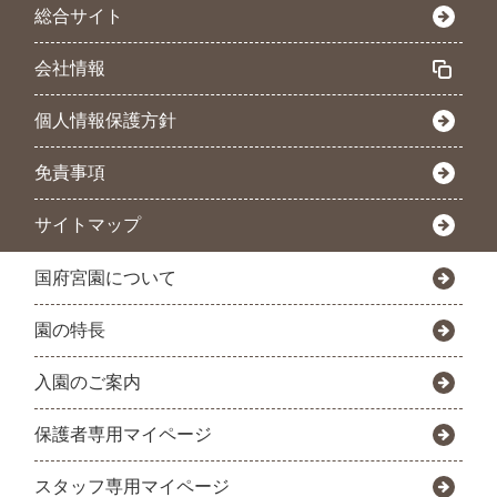
総合サイト
会社情報
個人情報保護方針
免責事項
サイトマップ
国府宮園について
園の特長
入園のご案内
保護者専用マイページ
スタッフ専用マイページ