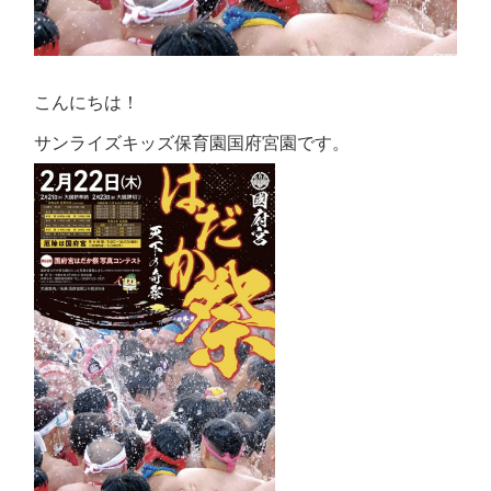
こんにちは！
サンライズキッズ保育園国府宮園です。