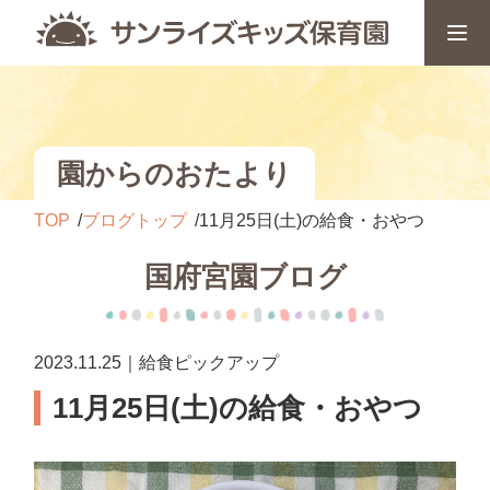
園からのおたより
TOP
ブログトップ
11月25日(土)の給食・おやつ
国府宮園ブログ
2023.11.25｜給食ピックアップ
11月25日(土)の給食・おやつ