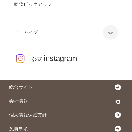
給食ピックアップ
アーカイブ
instagram
公式
総合サイト
会社情報
個人情報保護方針
免責事項