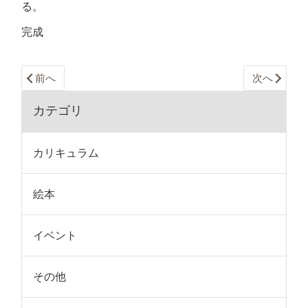
る。
完成
前へ
次へ
カテゴリ
カリキュラム
絵本
イベント
その他