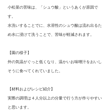
小松菜の苦味は、「シュウ酸」というあくが原因で
す。
水洗いすることでに、水溶性のシュウ酸は流れ出るた
め水に浸けて洗うことで、苦味が軽減されます。
【園の様子】
外の気温がぐっと低くなり、温かいお味噌汁をおいし
そうに食べてくれていました。
【材料およびレシピ紹介】
実際の調理は４人分以上の分量で行う方が作りやすい
と思います。