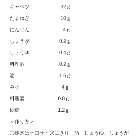
キャベツ 32ｇ
たまねぎ 10ｇ
にんじん 4ｇ
しょうが 0.2ｇ
しょうゆ 0.4ｇ
料理酒 0.2ｇ
油 1.6ｇ
みそ 4ｇ
料理酒 0.8ｇ
砂糖 1.2ｇ
＜作り方＞
①豚肉は一口サイズにきり、酒、しょうゆ、しょうが